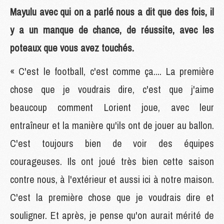
Mayulu avec qui on a parlé nous a dit que des fois, il
y a un manque de chance, de réussite, avec les
poteaux que vous avez touchés.
« C'est le football, c'est comme ça.... La première
chose que je voudrais dire, c'est que j'aime
beaucoup comment Lorient joue, avec leur
entraîneur et la manière qu'ils ont de jouer au ballon.
C'est toujours bien de voir des équipes
courageuses. Ils ont joué très bien cette saison
contre nous, à l'extérieur et aussi ici à notre maison.
C'est la première chose que je voudrais dire et
souligner. Et après, je pense qu'on aurait mérité de