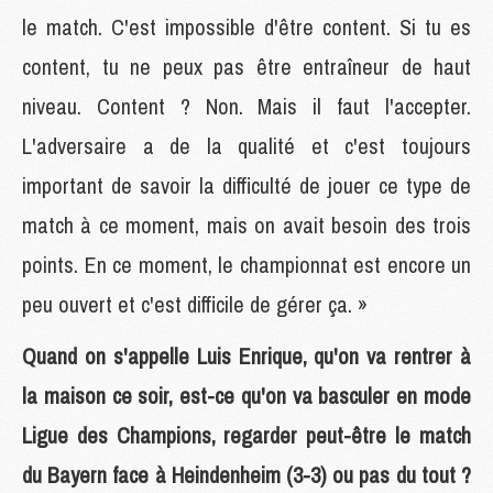
le match. C'est impossible d'être content. Si tu es
content, tu ne peux pas être entraîneur de haut
niveau. Content ? Non. Mais il faut l'accepter.
L'adversaire a de la qualité et c'est toujours
important de savoir la difficulté de jouer ce type de
match à ce moment, mais on avait besoin des trois
points. En ce moment, le championnat est encore un
peu ouvert et c'est difficile de gérer ça. »
Quand on s'appelle Luis Enrique, qu'on va rentrer à
la maison ce soir, est-ce qu'on va basculer en mode
Ligue des Champions, regarder peut-être le match
du Bayern face à Heindenheim (3-3) ou pas du tout ?