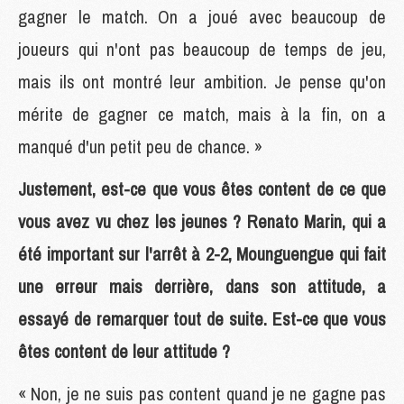
gagner le match. On a joué avec beaucoup de
joueurs qui n'ont pas beaucoup de temps de jeu,
mais ils ont montré leur ambition. Je pense qu'on
mérite de gagner ce match, mais à la fin, on a
manqué d'un petit peu de chance. »
Justement, est-ce que vous êtes content de ce que
vous avez vu chez les jeunes ? Renato Marin, qui a
été important sur l'arrêt à 2-2, Mounguengue qui fait
une erreur mais derrière, dans son attitude, a
essayé de remarquer tout de suite. Est-ce que vous
êtes content de leur attitude ?
« Non, je ne suis pas content quand je ne gagne pas