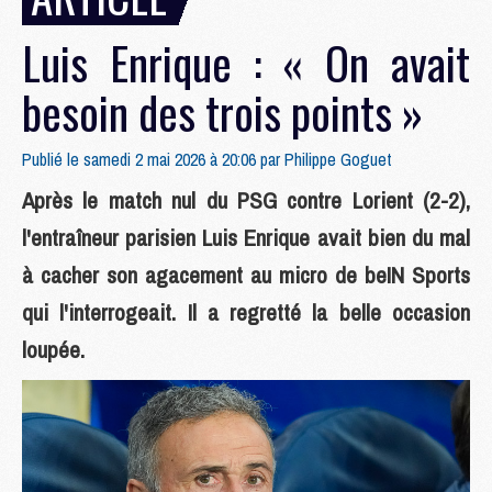
Luis Enrique : « On avait
besoin des trois points »
Publié le samedi 2 mai 2026 à 20:06 par
Philippe Goguet
Après le match nul du PSG contre Lorient (2-2),
l'entraîneur parisien Luis Enrique avait bien du mal
à cacher son agacement au micro de beIN Sports
qui l'interrogeait. Il a regretté la belle occasion
loupée.