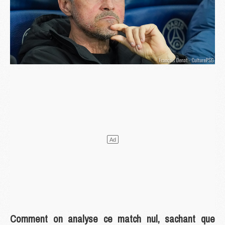
Comment on analyse ce match nul, sachant que