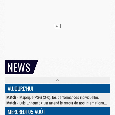
NEWS
AUJOURD'HUI
Match
- Majorque/PSG (3-0), les performances individuelles
Match
- Luis Enrique : « On attend le retour de nos internationaux »
MERCREDI 05 AOÛT