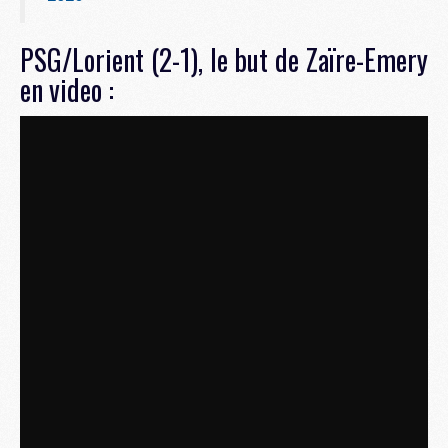
PSG/Lorient (2-1), le but de Zaïre-Emery
en video :