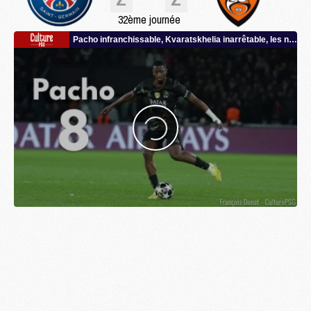
32ème journée