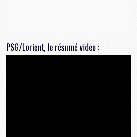
PSG/Lorient, le résumé video :