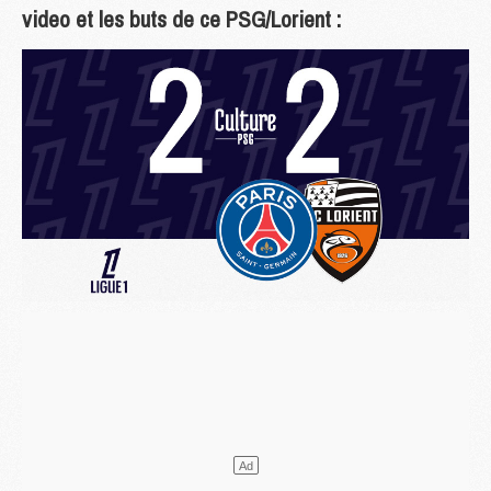
video et les buts de ce PSG/Lorient :