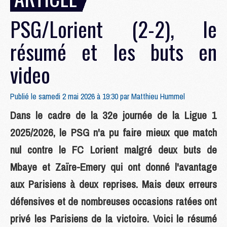
PSG/Lorient (2-2), le
résumé et les buts en
video
Publié le samedi 2 mai 2026 à 19:30 par
Matthieu Hummel
Dans le cadre de la 32e journée de la Ligue 1
2025/2026, le PSG n'a pu faire mieux que match
nul contre le FC Lorient malgré deux buts de
Mbaye et Zaïre-Emery qui ont donné l'avantage
aux Parisiens à deux reprises. Mais deux erreurs
défensives et de nombreuses occasions ratées ont
privé les Parisiens de la victoire. Voici le résumé