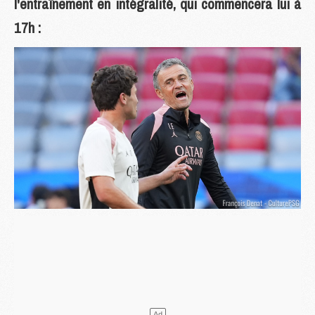
l'entraînement en intégralité, qui commencera lui à
17h :