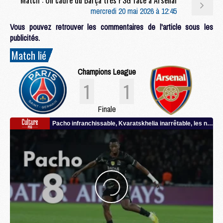
mercredi 20 mai 2026 à 12:45
Vous pouvez retrouver les commentaires de l'article sous les
publicités.
Match lié
Champions League
1
1
Finale