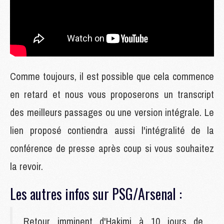
Comme toujours, il est possible que cela commence
en retard et nous vous proposerons un transcript
des meilleurs passages ou une version intégrale. Le
lien proposé contiendra aussi l'intégralité de la
conférence de presse après coup si vous souhaitez
la revoir.
Les autres infos sur PSG/Arsenal :
Retour imminent d'Hakimi à 10 jours de