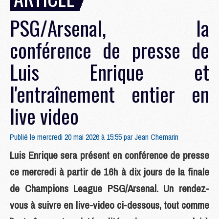
PSG/Arsenal, la
conférence de presse de
Luis Enrique et
l'entraînement entier en
live video
Publié le mercredi 20 mai 2026 à 15:55 par
Jean Chemarin
Luis Enrique sera présent en conférence de presse
ce mercredi à partir de 16h à dix jours de la finale
de Champions League PSG/Arsenal. Un rendez-
vous à suivre en live-video ci-dessous, tout comme