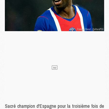
Sacré champion d'Espagne pour la troisième fois de