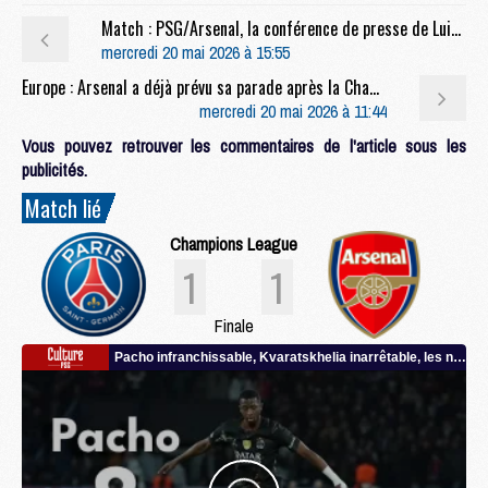
Match : PSG/Arsenal, la conférence de presse de Luis Enrique et l'entraînement entier en live video
mercredi 20 mai 2026 à 15:55
Europe : Arsenal a déjà prévu sa parade après la Champions League
mercredi 20 mai 2026 à 11:44
Vous pouvez retrouver les commentaires de l'article sous les
publicités.
Match lié
Champions League
1
1
Finale