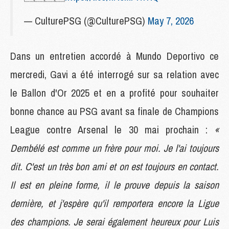
— CulturePSG (@CulturePSG)
May 7, 2026
Dans un entretien accordé à Mundo Deportivo ce
mercredi, Gavi a été interrogé sur sa relation avec
le Ballon d'Or 2025 et en a profité pour souhaiter
bonne chance au PSG avant sa finale de Champions
League contre Arsenal le 30 mai prochain :
«
Dembélé est comme un frère pour moi. Je l'ai toujours
dit. C'est un très bon ami et on est toujours en contact.
Il est en pleine forme, il le prouve depuis la saison
dernière, et j'espère qu'il remportera encore la Ligue
des champions. Je serai également heureux pour Luis