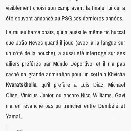
visiblement choisi son camp avant la finale, lui qui a
été souvent annoncé au PSG ces dernières années.
Le milieu barcelonais, qui a aussi le même tic buccal
que João Neves quand il joue (avec la la langue sur
un côté de la bouche), a aussi été interrogé sur ses
ailiers préférés par Mundo Deportivo, et il n'a pas
caché sa grande admiration pour un certain Khvicha
Kvaratskhelia
, qu'il préfère à Luis Diaz, Michael
Olise, Vinicius Junior ou encore Nico Williams. Gavi
n'a en revanche pas pu trancher entre Dembélé et
Yamal...