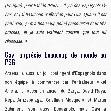
(Enrique), pour Fabián (Ruiz)… Il y a des Espagnols là-
bas, et j'ai beaucoup d'affection pour Ous. Quand il est
parti d'ici, ça m'a beaucoup peiné parce qu'on était très
proches, et je suis vraiment content que tout lui
réussisse. »
Gavi apprécie beaucoup de monde au
PSG
Arsenal a aussi un joli contingent d'Espagnols dans
son équipe, à commencer par l'entraîneur Mikel
Arteta, lui aussi un ancien du Barça. David Raya,
Kepa Arrizabalaga, Cristhian Mosquera et Martin
Zubimendi sont aussi Espagnols, mais Gavi a