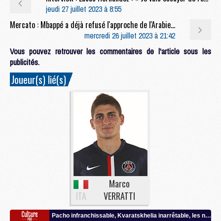
jeudi 27 juillet 2023 à 8:55
Mercato : Mbappé a déjà refusé l'approche de l'Arabie saoudite
mercredi 26 juillet 2023 à 21:42
Vous pouvez retrouver les commentaires de l'article sous les
publicités.
Joueur(s) lié(s)
Marco
ITA
VERRATTI