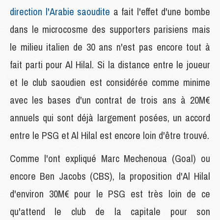
direction l'Arabie saoudite
a fait l'effet d'une bombe
dans le microcosme des supporters parisiens mais
le milieu italien de 30 ans n'est pas encore tout à
fait parti pour Al Hilal. Si la distance entre le joueur
et le club saoudien est considérée comme minime
avec les bases d'un contrat de trois ans à 20M€
annuels qui sont déjà largement posées, un accord
entre le PSG et Al Hilal est encore loin d'être trouvé.
Comme l'ont expliqué Marc Mechenoua (Goal) ou
encore Ben Jacobs (CBS), la proposition d'Al Hilal
d'environ 30M€ pour le PSG est très loin de ce
qu'attend le club de la capitale pour son