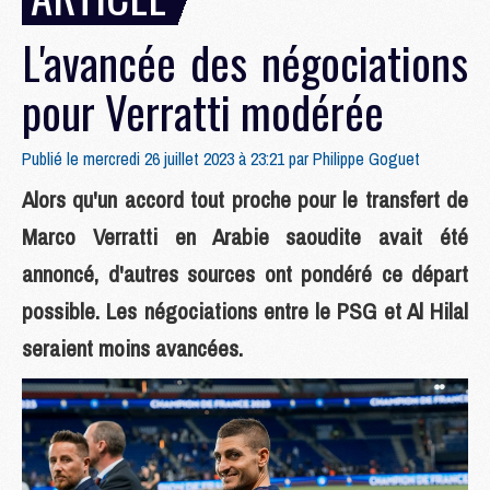
L'avancée des négociations
pour Verratti modérée
Publié le mercredi 26 juillet 2023 à 23:21 par
Philippe Goguet
Alors qu'un accord tout proche pour le transfert de
Marco Verratti en Arabie saoudite avait été
annoncé, d'autres sources ont pondéré ce départ
possible. Les négociations entre le PSG et Al Hilal
seraient moins avancées.