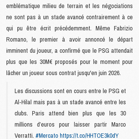
emblématique milieu de terrain et les négociations
ne sont pas à un stade avancé contrairement à ce
qui pu être écrit précédemment. Même Fabrizio
Romano, le premier à avoir annoncé le départ
imminent du joueur, a confirmé que le PSG attendait
plus que les 30M€ proposés pour le moment pour
lâcher un joueur sous contrat jusqu'en juin 2026.
Les discussions sont en cours entre le PSG et
Al-Hilal mais pas à un stade avancé entre les
clubs. Paris attend bien plus que les 30
millions d’euros pour laisser partir Marco
Verratti.
#Mercato
https://t.co/HHTOE3k0dY