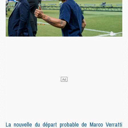
La nouvelle du départ probable de Marco Verratti