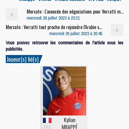
Mercato : L'avancée des négociations pour Verratti modérée
mercredi 26 juillet 2023 à 23:21
Mercato : Verratti tout proche de rejoindre l'Arabie saoudite
mercredi 26 juillet 2023 à 20:45
Vous pouvez retrouver les commentaires de l'article sous les
publicités.
Joueur(s) lié(s)
Kylian
FRA
MBAPPÉ