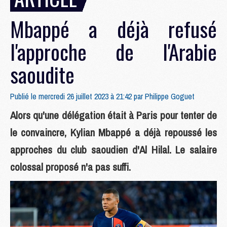
Mbappé a déjà refusé
l'approche de l'Arabie
saoudite
Publié le mercredi 26 juillet 2023 à 21:42 par
Philippe Goguet
Alors qu'une délégation était à Paris pour tenter de
le convaincre, Kylian Mbappé a déjà repoussé les
approches du club saoudien d'Al Hilal. Le salaire
colossal proposé n'a pas suffi.