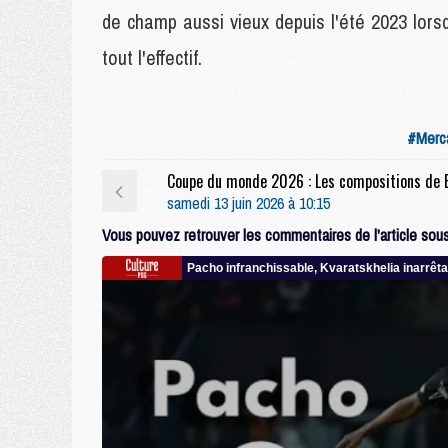
de champ aussi vieux depuis l'été 2023 lor
tout l'effectif.
#Merc
samedi 13 juin 2026 à 10:15
Vous pouvez retrouver les commentaires de l'article sous 