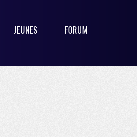
JEUNES
FORUM