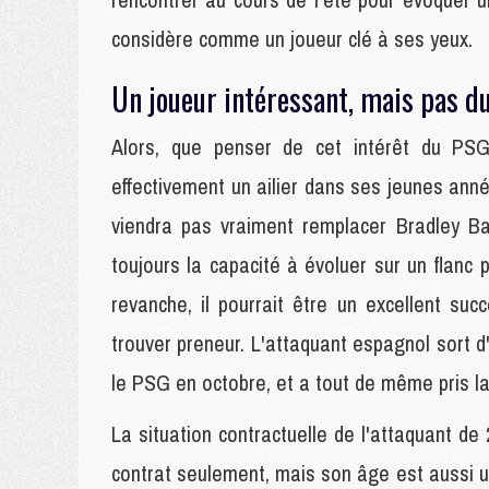
considère comme un joueur clé à ses yeux.
Un joueur intéressant, mais pas d
Alors, que penser de cet intérêt du PSG
effectivement un ailier dans ses jeunes anné
viendra pas vraiment remplacer Bradley B
toujours la capacité à évoluer sur un flanc 
revanche, il pourrait être un excellent s
trouver preneur. L'attaquant espagnol sort 
le PSG en octobre, et a tout de même pris la
La situation contractuelle de l'attaquant d
contrat seulement, mais son âge est aussi u