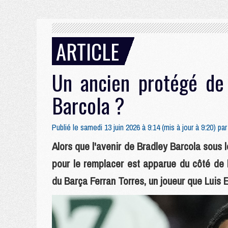
ARTICLE
Un ancien protégé de 
Barcola ?
Publié le samedi 13 juin 2026 à 9:14 (mis à jour à 9:20) pa
Alors que l'avenir de Bradley Barcola sous l
pour le remplacer est apparue du côté de 
du Barça Ferran Torres, un joueur que Luis E