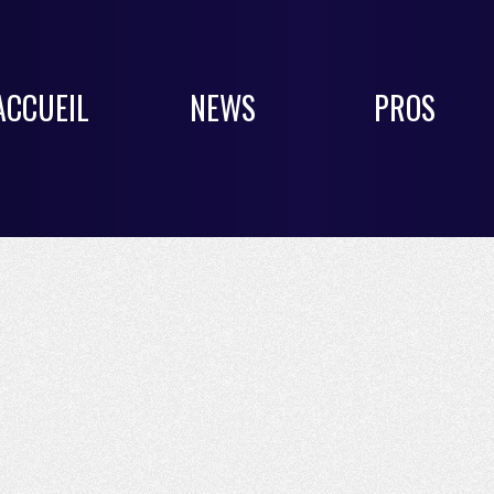
ACCUEIL
NEWS
PROS