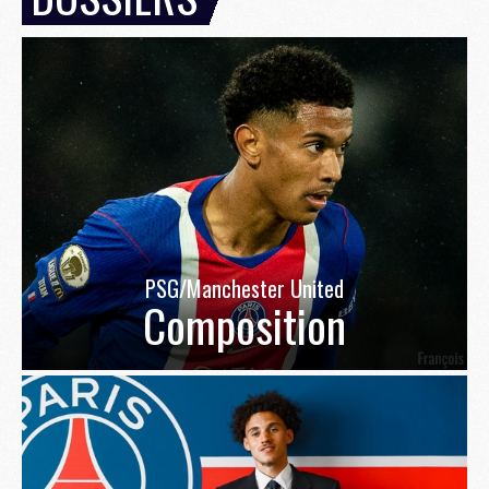
PSG/Manchester United
Composition