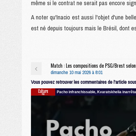
même si le contrat ne serait pas encore sign
A noter qu'Inacio est aussi l'objet d'une belle 
est né depuis toujours mais le Brésil, dont es
dimanche 10 mai 2026 à 8:01
Vous pouvez retrouver les commentaires de l'article sous 