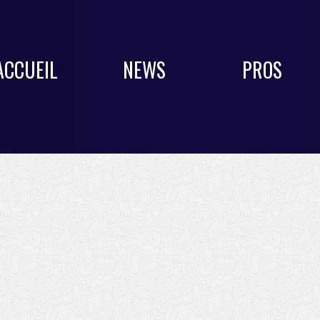
ACCUEIL
NEWS
PROS