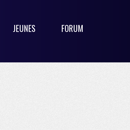
JEUNES
FORUM