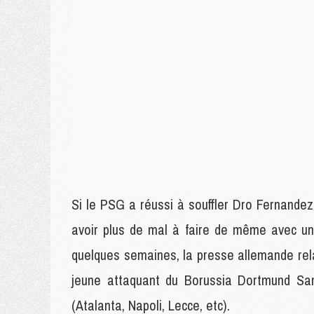
Si le PSG a réussi à souffler Dro Fernandez 
avoir plus de mal à faire de même avec un
quelques semaines, la presse allemande rela
jeune attaquant du Borussia Dortmund Samue
(Atalanta, Napoli, Lecce, etc).