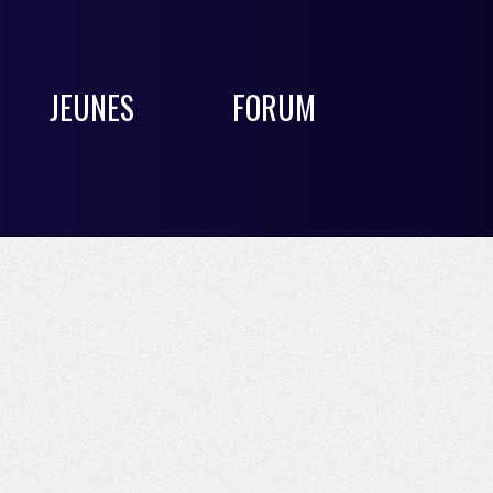
JEUNES
FORUM