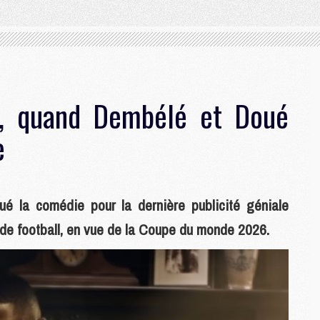
», quand Dembélé et Doué
e
 la comédie pour la dernière publicité géniale
 de football, en vue de la Coupe du monde 2026.