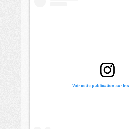
Voir cette publication sur In