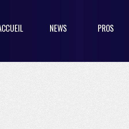
ACCUEIL
NEWS
PROS