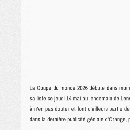
La Coupe du monde 2026 débute dans moins 
sa liste ce jeudi 14 mai au lendemain de 
à n'en pas douter et font d'ailleurs partie d
dans la dernière publicité géniale d'Orange,