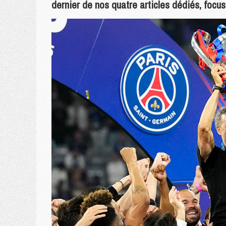
dernier de nos quatre articles dédiés, focu