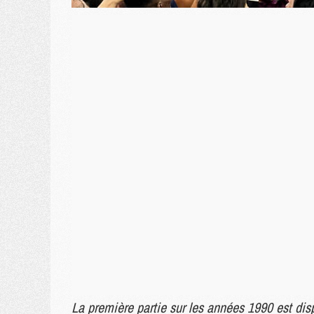
La première partie sur les années 1990 est di