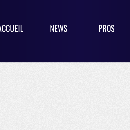
ACCUEIL
NEWS
PROS