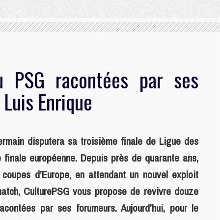
du PSG racontées par ses
 Luis Enrique
rmain disputera sa troisième finale de Ligue des
 finale européenne. Depuis près de quarante ans,
 coupes d’Europe, en attendant un nouvel exploit
 match, CulturePSG vous propose de revivre douze
acontées par ses forumeurs. Aujourd’hui, pour le