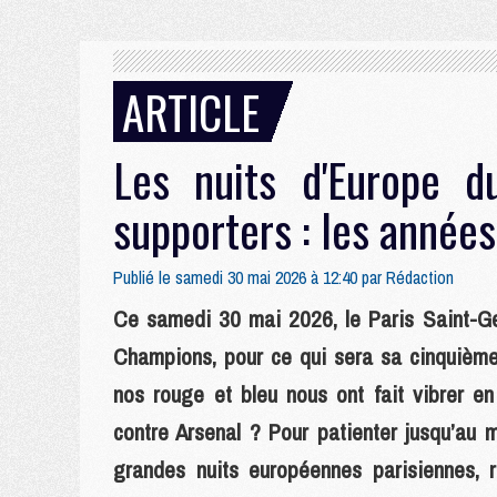
ARTICLE
Les nuits d'Europe 
supporters : les années
Publié le samedi 30 mai 2026 à 12:40 par
Rédaction
Ce samedi 30 mai 2026, le Paris Saint-Ge
Champions, pour ce qui sera sa cinquième
nos rouge et bleu nous ont fait vibrer en
contre Arsenal ? Pour patienter jusqu’au
grandes nuits européennes parisiennes, r