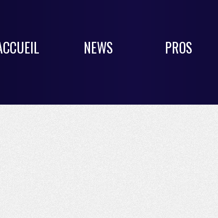
ACCUEIL
NEWS
PROS