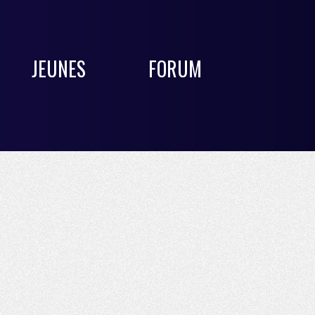
JEUNES
FORUM