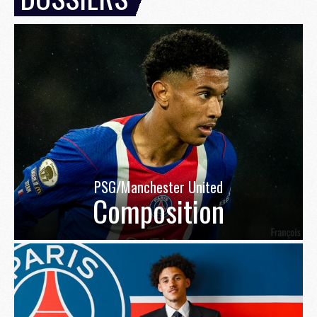
PSG/Manchester United
Composition