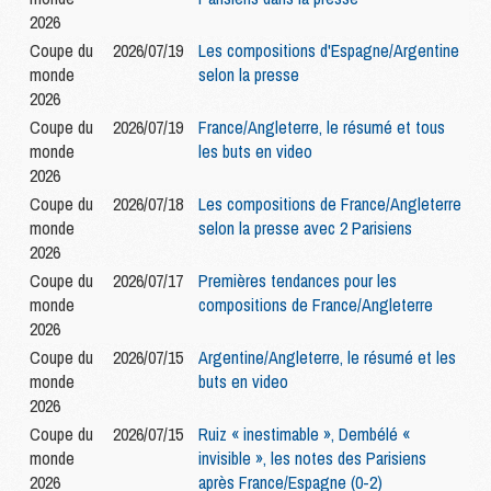
2026
Coupe du
2026/07/19
Les compositions d'Espagne/Argentine
monde
selon la presse
2026
Coupe du
2026/07/19
France/Angleterre, le résumé et tous
monde
les buts en video
2026
Coupe du
2026/07/18
Les compositions de France/Angleterre
monde
selon la presse avec 2 Parisiens
2026
Coupe du
2026/07/17
Premières tendances pour les
monde
compositions de France/Angleterre
2026
Coupe du
2026/07/15
Argentine/Angleterre, le résumé et les
monde
buts en video
2026
Coupe du
2026/07/15
Ruiz « inestimable », Dembélé «
monde
invisible », les notes des Parisiens
2026
après France/Espagne (0-2)