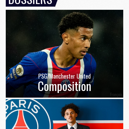
PSG/Manchester United
Composition