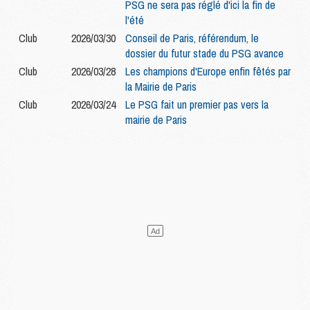
PSG ne sera pas réglé d'ici la fin de
l'été
Club
2026/03/30
Conseil de Paris, référendum, le
dossier du futur stade du PSG avance
Club
2026/03/28
Les champions d'Europe enfin fêtés par
la Mairie de Paris
Club
2026/03/24
Le PSG fait un premier pas vers la
mairie de Paris