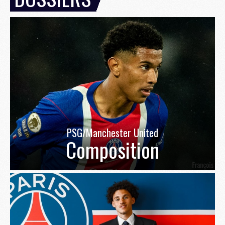
PSG/Manchester United
Composition