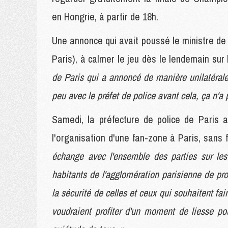
en Hongrie, à partir de 18h.
Une annonce qui avait poussé le ministre de l
Paris), à calmer le jeu dès le lendemain su
de Paris qui a annoncé de manière unilatérale
peu avec le préfet de police avant cela, ça n'a 
Samedi, la préfecture de police de Paris a
l'organisation d'une fan-zone à Paris, sans 
échange avec l'ensemble des parties sur les
habitants de l'agglomération parisienne de prof
la sécurité de celles et ceux qui souhaitent fai
voudraient profiter d'un moment de liesse po