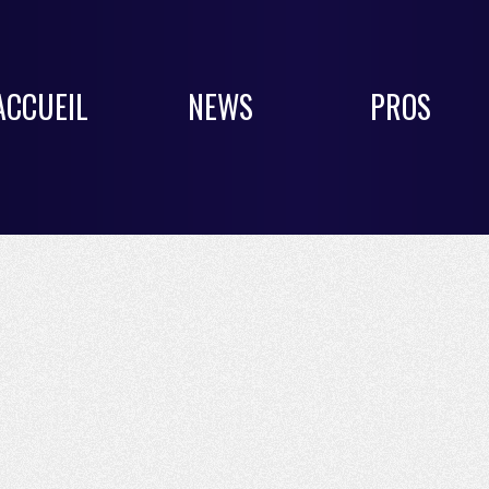
ACCUEIL
NEWS
PROS