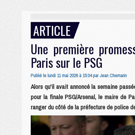
ARTICLE
Une première promes
Paris sur le PSG
Publié le lundi 11 mai 2026 à 15:04 par
Jean Chemarin
Alors qu'il avait annoncé la semaine passée
pour la finale PSG/Arsenal, le maire de P
ranger du côté de la préfecture de police de