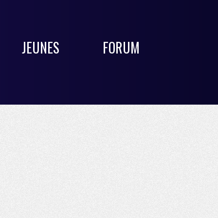
JEUNES
FORUM