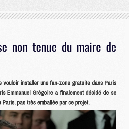
se non tenue du maire de
 vouloir installer une fan-zone gratuite dans Paris
aris Emmanuel Grégoire a finalement décidé de se
 Paris, pas très emballée par ce projet.