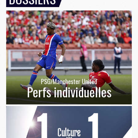
PSG/Manchester United
Perfs individuelles