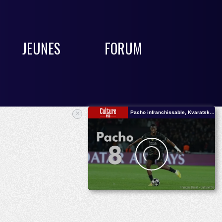
JEUNES
FORUM
×