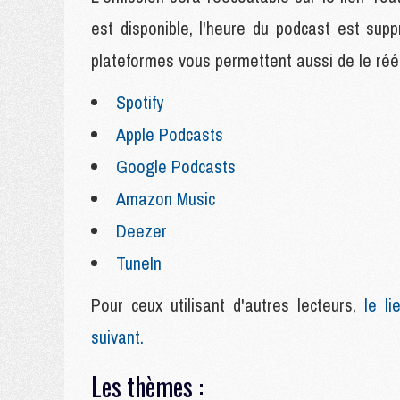
est disponible, l'heure du podcast est su
plateformes vous permettent aussi de le rééc
Spotify
Apple Podcasts
Google Podcasts
Amazon Music
Deezer
TuneIn
Pour ceux utilisant d'autres lecteurs,
le lie
suivant.
Les thèmes :