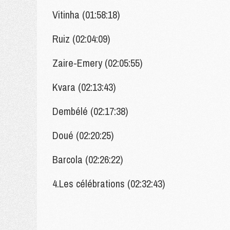
Vitinha (01:58:18)
Ruiz (02:04:09)
Zaire-Emery (02:05:55)
Kvara (02:13:43)
Dembélé (02:17:38)
Doué (02:20:25)
Barcola (02:26:22)
4.Les célébrations (02:32:43)