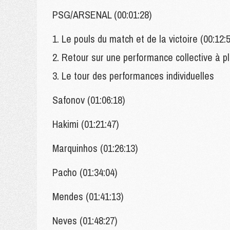
PSG/ARSENAL (00:01:28)
1. Le pouls du match et de la victoire (00:12:
2. Retour sur une performance collective à pl
3. Le tour des performances individuelles
Safonov (01:06:18)
Hakimi (01:21:47)
Marquinhos (01:26:13)
Pacho (01:34:04)
Mendes (01:41:13)
Neves (01:48:27)