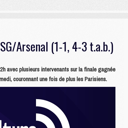
G/Arsenal (1-1, 4-3 t.a.b.)
22h avec plusieurs intervenants sur la finale gagnée
di, couronnant une fois de plus les Parisiens.