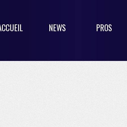
ACCUEIL
NEWS
PROS