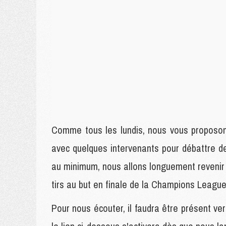
Comme tous les lundis, nous vous proposons
avec quelques intervenants pour débattre d
au minimum, nous allons longuement revenir s
tirs au but en finale de la Champions League
Pour nous écouter, il faudra être présent ver