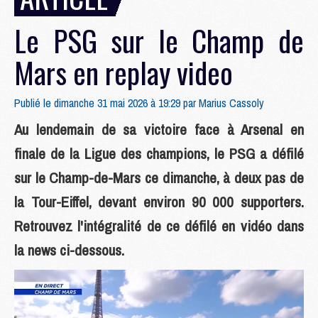
Le PSG sur le Champ de
Mars en replay video
Publié le dimanche 31 mai 2026 à 19:29 par
Marius Cassoly
Au lendemain de sa victoire face à Arsenal en
finale de la Ligue des champions, le PSG a défilé
sur le Champ-de-Mars ce dimanche, à deux pas de
la Tour-Eiffel, devant environ 90 000 supporters.
Retrouvez l'intégralité de ce défilé en vidéo dans
la news ci-dessous.