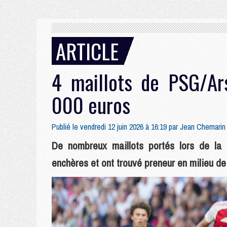
ARTICLE
4 maillots de PSG/Ar
000 euros
Publié le vendredi 12 juin 2026 à 16:19 par
Jean Chemarin
De nombreux maillots portés lors de la 
enchères et ont trouvé preneur en milieu d