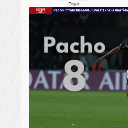
Finale