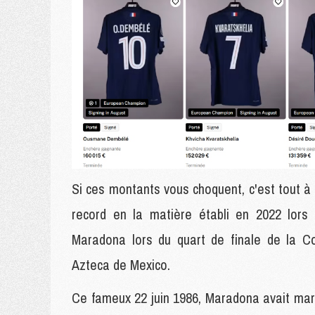
Si ces montants vous choquent, c'est tout à 
record en la matière établi en 2022 lors
Maradona lors du quart de finale de la C
Azteca de Mexico.
Ce fameux 22 juin 1986, Maradona avait marq