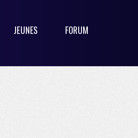
JEUNES
FORUM