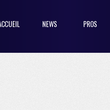
ACCUEIL
NEWS
PROS