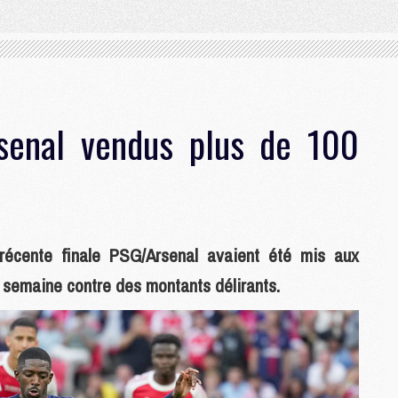
senal vendus plus de 100
récente finale PSG/Arsenal avaient été mis aux
e semaine contre des montants délirants.