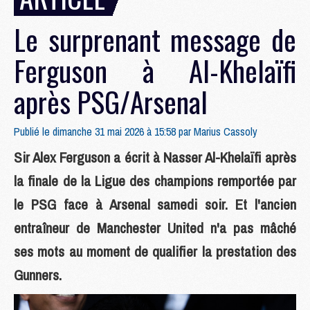
Le surprenant message de
Ferguson à Al-Khelaïfi
après PSG/Arsenal
Publié le dimanche 31 mai 2026 à 15:58 par
Marius Cassoly
Sir Alex Ferguson a écrit à Nasser Al-Khelaïfi après
la finale de la Ligue des champions remportée par
le PSG face à Arsenal samedi soir. Et l'ancien
entraîneur de Manchester United n'a pas mâché
ses mots au moment de qualifier la prestation des
Gunners.