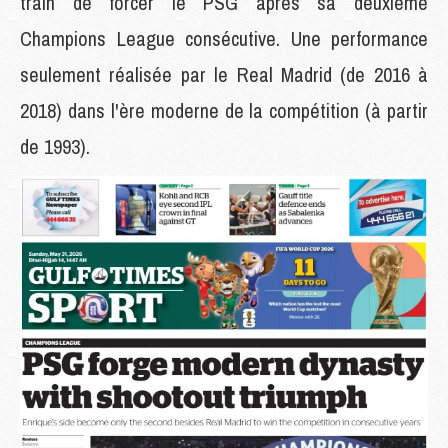
train de forcer le PSG après sa deuxième
Champions League consécutive. Une performance
seulement réalisée par le Real Madrid (de 2016 à
2018) dans l'ère moderne de la compétition (à partir
de 1993).