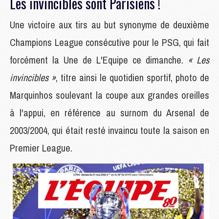
Les invincibles sont Parisiens !
Une victoire aux tirs au but synonyme de deuxième
Champions League consécutive pour le PSG, qui fait
forcément la Une de L'Equipe ce dimanche.
« Les
invincibles »
, titre ainsi le quotidien sportif, photo de
Marquinhos soulevant la coupe aux grandes oreilles
à l'appui, en référence au surnom du Arsenal de
2003/2004, qui était resté invaincu toute la saison en
Premier League.