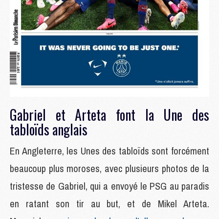
Gabriel et Arteta font la Une des
tabloïds anglais
En Angleterre, les Unes des tabloïds sont forcément
beaucoup plus moroses, avec plusieurs photos de la
tristesse de Gabriel, qui a envoyé le PSG au paradis
en ratant son tir au but, et de Mikel Arteta.