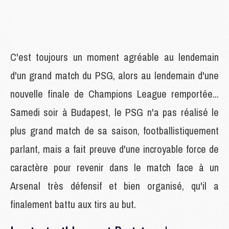
C'est toujours un moment agréable au lendemain
d'un grand match du PSG, alors au lendemain d'une
nouvelle finale de Champions League remportée...
Samedi soir à Budapest, le PSG n'a pas réalisé le
plus grand match de sa saison, footballistiquement
parlant, mais a fait preuve d'une incroyable force de
caractère pour revenir dans le match face à un
Arsenal très défensif et bien organisé, qu'il a
finalement battu aux tirs au but.