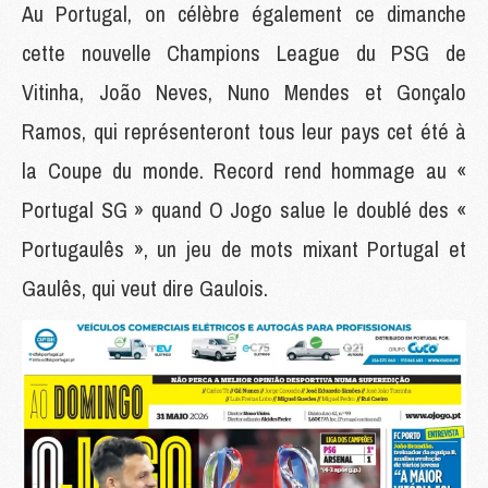
Au Portugal, on célèbre également ce dimanche
cette nouvelle Champions League du PSG de
Vitinha, João Neves, Nuno Mendes et Gonçalo
Ramos, qui représenteront tous leur pays cet été à
la Coupe du monde. Record rend hommage au «
Portugal SG » quand O Jogo salue le doublé des «
Portugaulês », un jeu de mots mixant Portugal et
Gaulês, qui veut dire Gaulois.