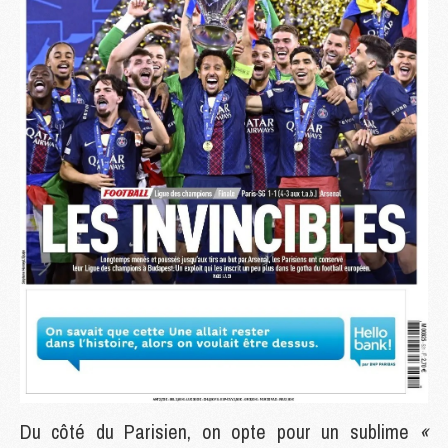
Du côté du Parisien, on opte pour un sublime
«