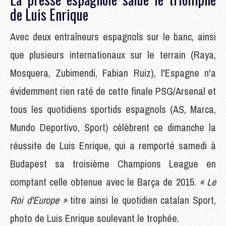
de Luis Enrique
Avec deux entraîneurs espagnols sur le banc, ainsi
que plusieurs internationaux sur le terrain (Raya,
Mosquera, Zubimendi, Fabian Ruiz), l'Espagne n'a
évidemment rien raté de cette finale PSG/Arsenal et
tous les quotidiens sportids espagnols (AS, Marca,
Mundo Deportivo, Sport) célèbrent ce dimanche la
réussite de Luis Enrique, qui a remporté samedi à
Budapest sa troisième Champions League en
comptant celle obtenue avec le Barça de 2015.
« Le
Roi d'Europe »
titre ainsi le quotidien catalan Sport,
photo de Luis Enrique soulevant le trophée.