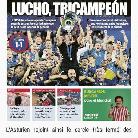
L'Asturien rejoint ainsi le cercle très fermé des