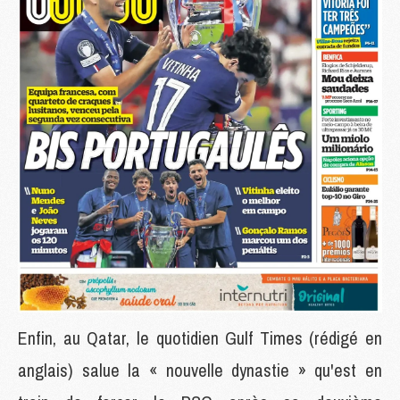
Enfin, au Qatar, le quotidien Gulf Times (rédigé en
anglais) salue la « nouvelle dynastie » qu'est en