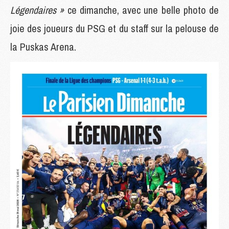
Légendaires »
ce dimanche, avec une belle photo de
joie des joueurs du PSG et du staff sur la pelouse de
la Puskas Arena.