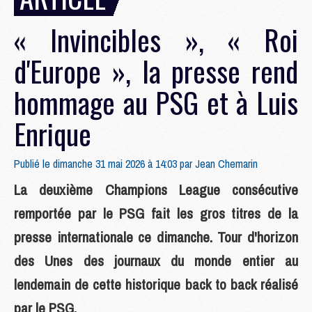
« Invincibles », « Roi
d'Europe », la presse rend
hommage au PSG et à Luis
Enrique
Publié le dimanche 31 mai 2026 à 14:03 par
Jean Chemarin
La deuxième Champions League consécutive
remportée par le PSG fait les gros titres de la
presse internationale ce dimanche. Tour d'horizon
des Unes des journaux du monde entier au
lendemain de cette historique back to back réalisé
par le PSG.