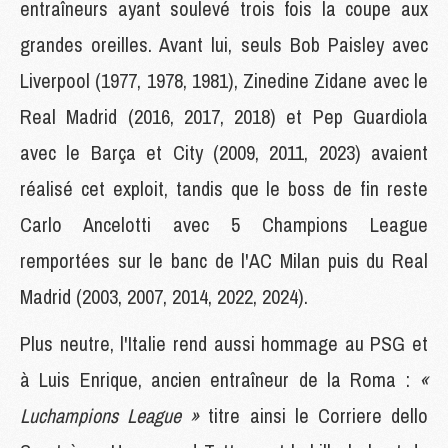
entraîneurs ayant soulevé trois fois la coupe aux
grandes oreilles. Avant lui, seuls Bob Paisley avec
Liverpool (1977, 1978, 1981), Zinedine Zidane avec le
Real Madrid (2016, 2017, 2018) et Pep Guardiola
avec le Barça et City (2009, 2011, 2023) avaient
réalisé cet exploit, tandis que le boss de fin reste
Carlo Ancelotti avec 5 Champions League
remportées sur le banc de l'AC Milan puis du Real
Madrid (2003, 2007, 2014, 2022, 2024).
Plus neutre, l'Italie rend aussi hommage au PSG et
à Luis Enrique, ancien entraîneur de la Roma :
«
Luchampions League »
titre ainsi le Corriere dello