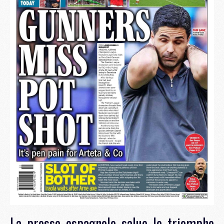
La presse espagnole salue le triomphe