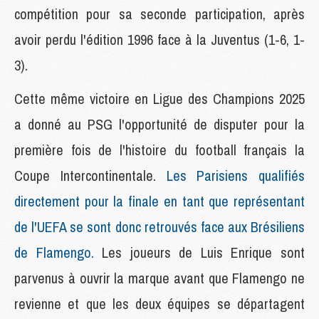
compétition pour sa seconde participation, après
avoir perdu l'édition 1996 face à la Juventus (1-6, 1-
3).
Cette même victoire en Ligue des Champions 2025
a donné au PSG l'opportunité de disputer pour la
première fois de l'histoire du football français la
Coupe Intercontinentale.
Les Parisiens qualifiés
directement pour la finale en tant que représentant
de l'UEFA se sont donc retrouvés face aux Brésiliens
de Flamengo.
Les joueurs de Luis Enrique sont
parvenus à ouvrir la marque avant que Flamengo ne
revienne et que les deux équipes se départagent