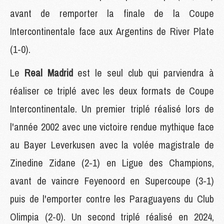
avant de remporter la finale de la Coupe
Intercontinentale face aux Argentins de River Plate
(1-0).
Le
Real Madrid
est le seul club qui parviendra à
réaliser ce triplé avec les deux formats de Coupe
Intercontinentale. Un premier triplé réalisé lors de
l'année 2002 avec une victoire rendue mythique face
au Bayer Leverkusen avec la volée magistrale de
Zinedine Zidane (2-1) en Ligue des Champions,
avant de vaincre Feyenoord en Supercoupe (3-1)
puis de l'emporter contre les Paraguayens du Club
Olimpia (2-0). Un second triplé réalisé en 2024,