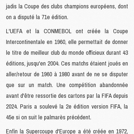
jadis la Coupe des clubs champions européens, dont
on a disputé la 71e édition.
L'UEFA et la CONMEBOL ont créée la Coupe
Intercontinentale en 1960, elle permettait de donner
le titre de meilleur club du monde officieux durant 43
éditions, jusqu'en 2004. Ces matchs étaient joués en
aller/retour de 1960 à 1980 avant de ne se disputer
que sur un match. Une compétition abandonnée
avant d'être ressortie des cartons par la FIFA depuis
2024. Paris a soulevé la 2e édition version FIFA, la
45e si on suit le palmarès précédent.
Enfin la Supercoupe d'Europe a été créée en 1972,