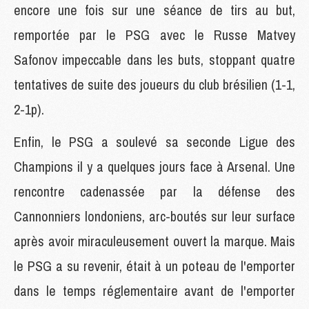
encore une fois sur une séance de tirs au but,
remportée par le PSG avec le Russe Matvey
Safonov impeccable dans les buts, stoppant quatre
tentatives de suite des joueurs du club brésilien (1-1,
2-1p).
Enfin, le PSG a soulevé sa seconde Ligue des
Champions il y a quelques jours face à Arsenal. Une
rencontre cadenassée par la défense des
Cannonniers londoniens, arc-boutés sur leur surface
après avoir miraculeusement ouvert la marque. Mais
le PSG a su revenir, était à un poteau de l'emporter
dans le temps réglementaire avant de l'emporter