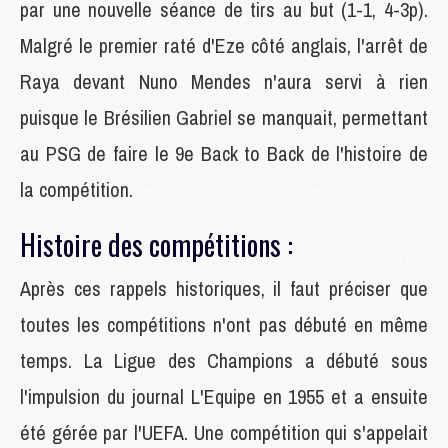
par une nouvelle séance de tirs au but (1-1, 4-3p).
Malgré le premier raté d'Eze côté anglais, l'arrêt de
Raya devant Nuno Mendes n'aura servi à rien
puisque le Brésilien Gabriel se manquait, permettant
au PSG de faire le 9e Back to Back de l'histoire de
la compétition.
Histoire des compétitions :
Après ces rappels historiques, il faut préciser que
toutes les compétitions n'ont pas débuté en même
temps. La Ligue des Champions a débuté sous
l'impulsion du journal L'Equipe en 1955 et a ensuite
été gérée par l'UEFA. Une compétition qui s'appelait