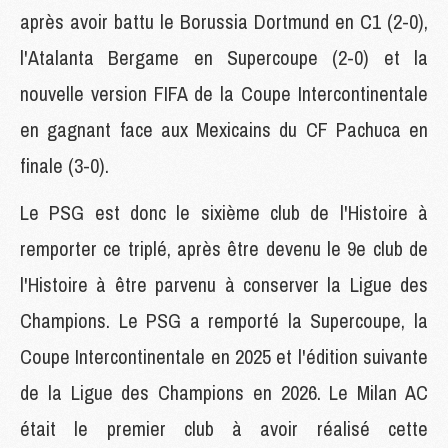
après avoir battu le Borussia Dortmund en C1 (2-0),
l'Atalanta Bergame en Supercoupe (2-0) et la
nouvelle version FIFA de la Coupe Intercontinentale
en gagnant face aux Mexicains du CF Pachuca en
finale (3-0).
Le PSG est donc le sixième club de l'Histoire à
remporter ce triplé, après être devenu le 9e club de
l'Histoire à être parvenu à conserver la Ligue des
Champions. Le PSG a remporté la Supercoupe, la
Coupe Intercontinentale en 2025 et l'édition suivante
de la Ligue des Champions en 2026. Le Milan AC
était le premier club à avoir réalisé cette