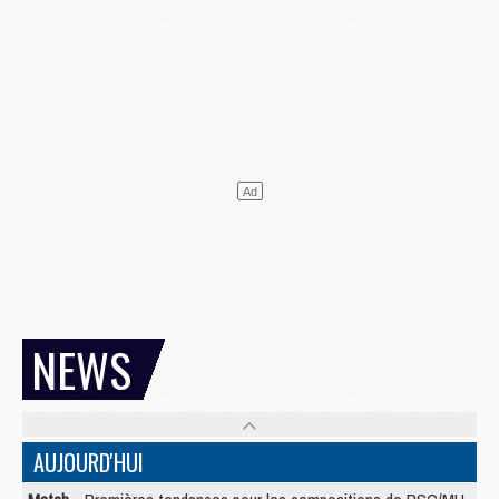
NEWS
AUJOURD'HUI