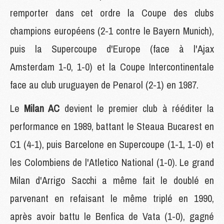
remporter dans cet ordre la Coupe des clubs
champions européens (2-1 contre le Bayern Munich),
puis la Supercoupe d'Europe (face à l'Ajax
Amsterdam 1-0, 1-0) et la Coupe Intercontinentale
face au club uruguayen de Penarol (2-1) en 1987.
Le
Milan AC
devient le premier club à rééditer la
performance en 1989, battant le Steaua Bucarest en
C1 (4-1), puis Barcelone en Supercoupe (1-1, 1-0) et
les Colombiens de l'Atletico National (1-0). Le grand
Milan d'Arrigo Sacchi a même fait le doublé en
parvenant en refaisant le même triplé en 1990,
après avoir battu le Benfica de Vata (1-0), gagné