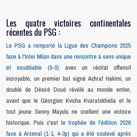
Les quatre victoires continentales
récentes du PSG :
Le PSG a remporté la Ligue des Champions 2025
face à l'Inter Milan dans une rencontre à sens unique
et inoubliable (5-0)
avec un récital offensif
incroyable, un premier but signé Achraf Hakimi, un
doublé de Désiré Doué révélé au monde entier,
avant que le Géorgien Kvicha Kvaratskhelia et le
tout jeune Senny Mayulu ne scellent une victoire
historique. Puis c'est
le trophée de l'édition 2026
face à Arsenal (1-1, 4-3p) qui a été soulevé après