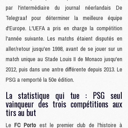
par l'intermédiaire du journal néerlandais De
Telegraaf pour déterminer la meilleure équipe
d'Europe. L'UEFA a pris en charge la compétition
l'année suivante. Les matchs étaient disputés en
aller/retour jusqu'en 1998, avant de se jouer sur un
match unique au Stade Louis II de Monaco jusqu'en
2012, puis dans une antre différente depuis 2013. Le
PSG a remporté la 50e édition.
La statistique qui tue : PSG seul
vainqueur des trois compétitions aux
tirs au but
Le
FC Porto
est le premier club de l'histoire à