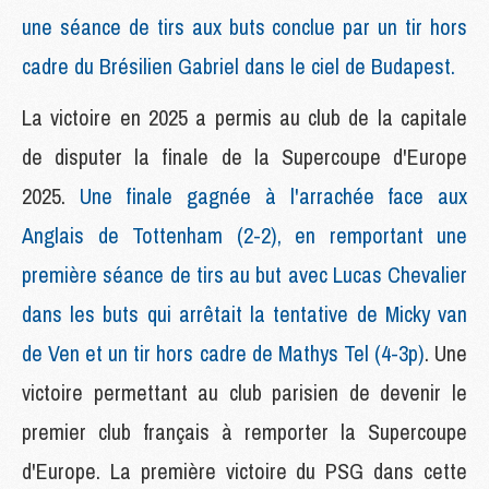
une séance de tirs aux buts conclue par un tir hors
cadre du Brésilien Gabriel dans le ciel de Budapest.
La victoire en 2025 a permis au club de la capitale
de disputer la finale de la Supercoupe d'Europe
2025.
Une finale gagnée à l'arrachée face aux
Anglais de Tottenham (2-2), en remportant une
première séance de tirs au but avec Lucas Chevalier
dans les buts qui arrêtait la tentative de Micky van
de Ven et un tir hors cadre de Mathys Tel (4-3p)
. Une
victoire permettant au club parisien de devenir le
premier club français à remporter la Supercoupe
d'Europe. La première victoire du PSG dans cette