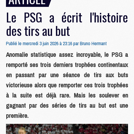
Le PSG a écrit l'histoire
des tirs au but
Publié le mercredi 3 juin 2026 à 23:16 par
Bruno Hermant
Anomalie statistique assez incroyable, le PSG a
remporté ses trois derniers trophées continentaux
en passant par une séance de tirs aux buts
victorieuse alors que remporter ces trois trophées
à la suite est déjà rare. Mais les soulever en
gagnant par des séries de tirs au but est une
première.