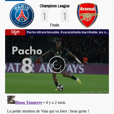
Champions League
1
1
Finale