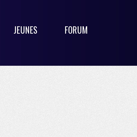
JEUNES
FORUM