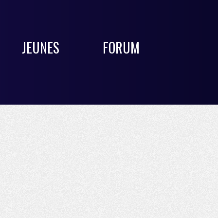
JEUNES
FORUM