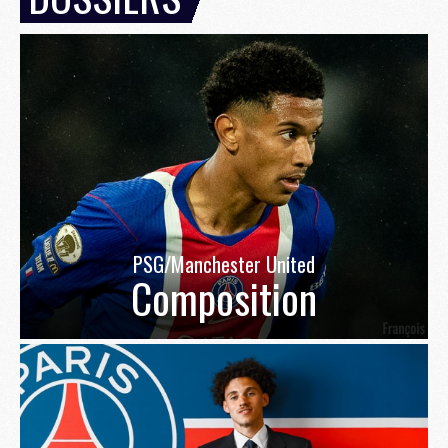
PSG/Manchester United
Composition