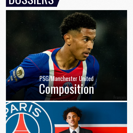
PSG/Manchester United
Composition