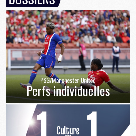
PSG/Manchester United
Perfs individuelles