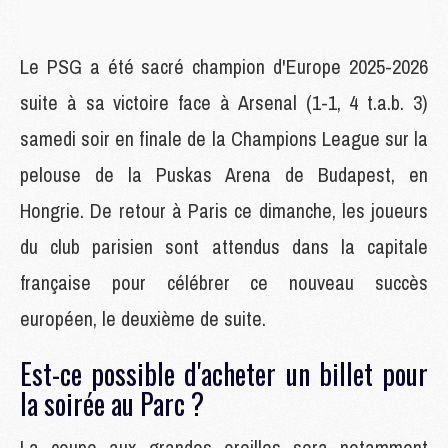
Le PSG a été sacré champion d'Europe 2025-2026
suite à sa victoire face à Arsenal (1-1, 4 t.a.b. 3)
samedi soir en finale de la Champions League sur la
pelouse de la Puskas Arena de Budapest, en
Hongrie. De retour à Paris ce dimanche, les joueurs
du club parisien sont attendus dans la capitale
française pour célébrer ce nouveau succès
européen, le deuxième de suite.
Est-ce possible d'acheter un billet pour
la soirée au Parc ?
La coupe aux grandes oreilles sera notamment