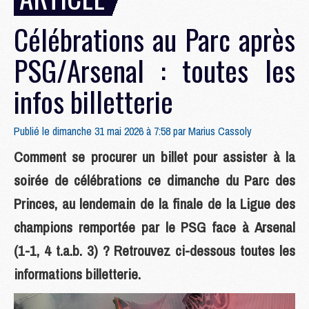
Célébrations au Parc après
PSG/Arsenal : toutes les
infos billetterie
Publié le dimanche 31 mai 2026 à 7:58 par
Marius Cassoly
Comment se procurer un billet pour assister à la
soirée de célébrations ce dimanche du Parc des
Princes, au lendemain de la finale de la Ligue des
champions remportée par le PSG face à Arsenal
(1-1, 4 t.a.b. 3) ? Retrouvez ci-dessous toutes les
informations billetterie.