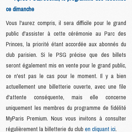
ce dimanche
Vous l'aurez compris, il sera difficile pour le grand
public d'assister à cette cérémonie au Parc des
Princes, la priorité étant accordée aux abonnés du
club parisien. Si le PSG précise que des billets
seront également mis en vente pour le grand public,
ce n'est pas le cas pour le moment. Il y a bien
actuellement une billetterie ouverte, avec une file
d'attente conséquente, mais elle concerne
uniquement les membres du programme de fidélité
MyParis Premium. Nous vous invitons à consulter
régulièrement la billetterie du club
en cliquant ici
.