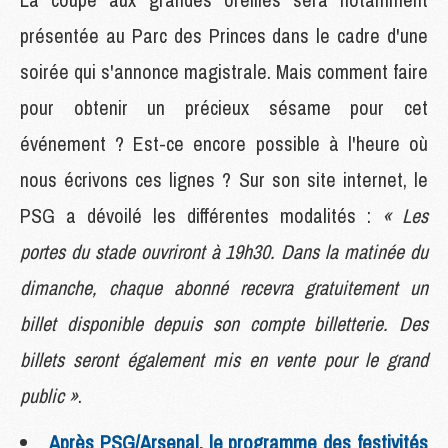
présentée au Parc des Princes dans le cadre d'une
soirée qui s'annonce magistrale. Mais comment faire
pour obtenir un précieux sésame pour cet
événement ? Est-ce encore possible à l'heure où
nous écrivons ces lignes ? Sur son site internet, le
PSG a dévoilé les différentes modalités :
« Les
portes du stade ouvriront à 19h30. Dans la matinée du
dimanche, chaque abonné recevra gratuitement un
billet disponible depuis son compte billetterie. Des
billets seront également mis en vente pour le grand
public »
.
Après PSG/Arsenal, le programme des festivités