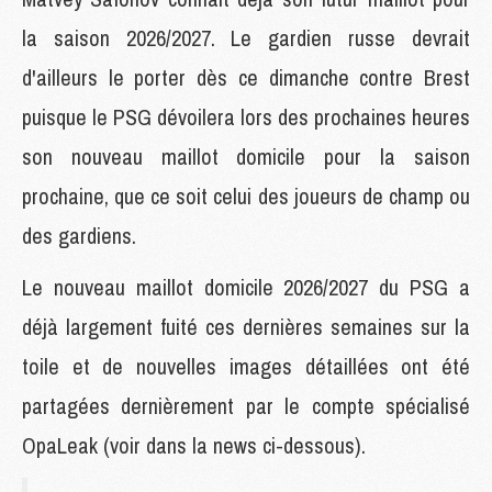
la saison 2026/2027. Le gardien russe devrait
d'ailleurs le porter dès ce dimanche contre Brest
puisque le PSG dévoilera lors des prochaines heures
son nouveau maillot domicile pour la saison
prochaine, que ce soit celui des joueurs de champ ou
des gardiens.
Le nouveau maillot domicile 2026/2027 du PSG a
déjà largement fuité ces dernières semaines sur la
toile et de nouvelles images détaillées ont été
partagées dernièrement par le compte spécialisé
OpaLeak (voir dans la news ci-dessous).