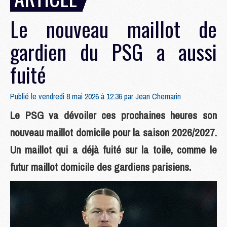
Le nouveau maillot de
gardien du PSG a aussi
fuité
Publié le vendredi 8 mai 2026 à 12:36 par
Jean Chemarin
Le PSG va dévoiler ces prochaines heures son
nouveau maillot domicile pour la saison 2026/2027.
Un maillot qui a déjà fuité sur la toile, comme le
futur maillot domicile des gardiens parisiens.