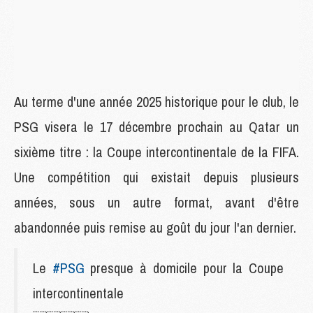
Au terme d'une année 2025 historique pour le club, le
PSG visera le 17 décembre prochain au Qatar un
sixième titre : la Coupe intercontinentale de la FIFA.
Une compétition qui existait depuis plusieurs
années, sous un autre format, avant d'être
abandonnée puis remise au goût du jour l'an dernier.
Le
#PSG
presque à domicile pour la Coupe
intercontinentale