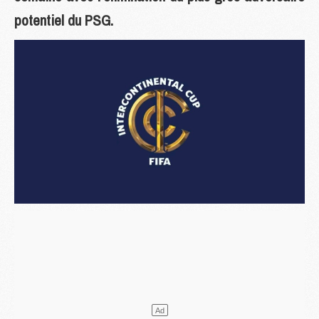
potentiel du PSG.