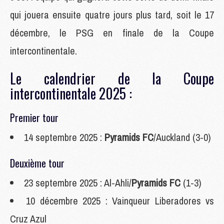
qui jouera ensuite quatre jours plus tard, soit le 17
décembre, le PSG en finale de la Coupe
intercontinentale.
Le calendrier de la Coupe
intercontinentale 2025 :
Premier tour
14 septembre 2025 :
Pyramids FC
/Auckland (3-0)
Deuxième tour
23 septembre 2025 : Al-Ahli/
Pyramids FC
(1-3)
10 décembre 2025 : Vainqueur Liberadores vs
Cruz Azul