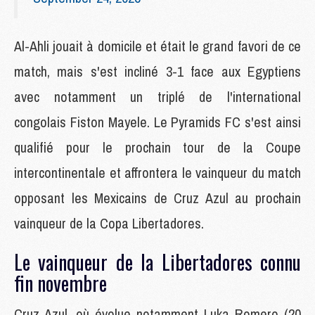
Al-Ahli jouait à domicile et était le grand favori de ce
match, mais s'est incliné 3-1 face aux Egyptiens
avec notamment un triplé de l'international
congolais Fiston Mayele. Le Pyramids FC s'est ainsi
qualifié pour le prochain tour de la Coupe
intercontinentale et affrontera le vainqueur du match
opposant les Mexicains de Cruz Azul au prochain
vainqueur de la Copa Libertadores.
Le vainqueur de la Libertadores connu
fin novembre
Cruz Azul, où évolue notamment Luka Romero (20