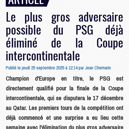
Le plus gros adversaire
possible du PSG déjà
éliminé de la Coupe
intercontinentale
Publié le jeudi 25 septembre 2025 à 12:14 par
Jean Chemarin
Champion d'Europe en titre, le PSG est
directement qualifié pour la finale de la Coupe
intercontinentale, qui se disputera le 17 décembre
au Qatar. Les premiers tours de la compétition ont
déjà commencé et une surprise a eu lieu cette
semaine avec l'élimination du plus gros adversaire