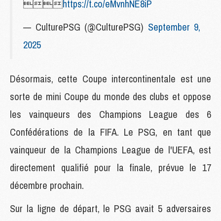

https://t.co/eMvnhNE8iP
— CulturePSG (@CulturePSG)
September 9,
2025
Désormais, cette Coupe intercontinentale est une
sorte de mini Coupe du monde des clubs et oppose
les vainqueurs des Champions League des 6
Confédérations de la FIFA. Le PSG, en tant que
vainqueur de la Champions League de l'UEFA, est
directement qualifié pour la finale, prévue le 17
décembre prochain.
Sur la ligne de départ, le PSG avait 5 adversaires