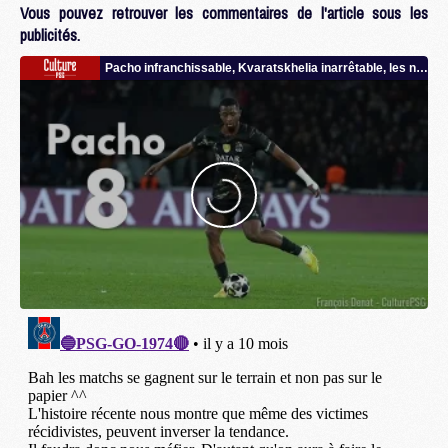
Vous pouvez retrouver les commentaires de l'article sous les
publicités.