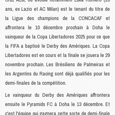
ans, ex Lazio et AC Milan) est le tenant du titre de
la Ligue des champions de la CONCACAF et
affrontera le 10 décembre prochain à Doha le
vainqueur de la Copa Libertadores 2025 pour ce que
la FIFA a baptisé le Derby des Amériques. La Copa
Libertadores est en cours et la finale se jouera le 29
novembre prochain. Les Brésiliens de Palmeiras et
les Argentins du Racing sont déjà qualifiés pour les
demi-finales de la compétition.
Le vainqueur du Derby des Amériques affrontera
ensuite le Pyramids FC à Doha le 13 décembre. Et
c'est l'équipe qui gagnera cette sorte de demi-finale