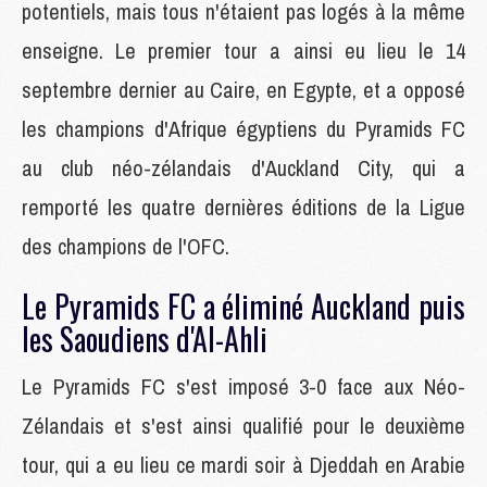
potentiels, mais tous n'étaient pas logés à la même
enseigne. Le premier tour a ainsi eu lieu le 14
septembre dernier au Caire, en Egypte, et a opposé
les champions d'Afrique égyptiens du Pyramids FC
au club néo-zélandais d'Auckland City, qui a
remporté les quatre dernières éditions de la Ligue
des champions de l'OFC.
Le Pyramids FC a éliminé Auckland puis
les Saoudiens d'Al-Ahli
Le Pyramids FC s'est imposé 3-0 face aux Néo-
Zélandais et s'est ainsi qualifié pour le deuxième
tour, qui a eu lieu ce mardi soir à Djeddah en Arabie