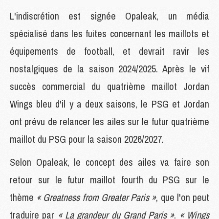
L'indiscrétion est signée Opaleak, un média
spécialisé dans les fuites concernant les maillots et
équipements de football, et devrait ravir les
nostalgiques de la saison 2024/2025. Après le vif
succès commercial du quatrième maillot Jordan
Wings bleu d'il y a deux saisons, le PSG et Jordan
ont prévu de relancer les ailes sur le futur quatrième
maillot du PSG pour la saison 2026/2027.
Selon Opaleak, le concept des ailes va faire son
retour sur le futur maillot fourth du PSG sur le
thème
« Greatness from Greater Paris »
, que l'on peut
traduire par
« La grandeur du Grand Paris »
.
« Wings