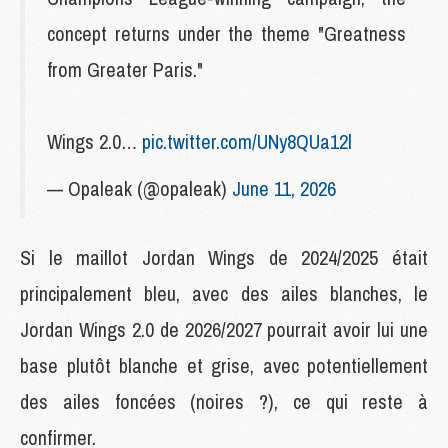
concept returns under the theme "Greatness
from Greater Paris."
Wings 2.0…
pic.twitter.com/UNy8QUa12l
— Opaleak (@opaleak)
June 11, 2026
Si le maillot Jordan Wings de 2024/2025 était
principalement bleu, avec des ailes blanches, le
Jordan Wings 2.0 de 2026/2027 pourrait avoir lui une
base plutôt blanche et grise, avec potentiellement
des ailes foncées (noires ?), ce qui reste à
confirmer.