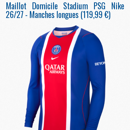
Maillot Domicile Stadium PSG Nike
26/27 - Manches longues (119,99 €)