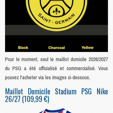
Pour le moment, seul le maillot domicile 2026/2027
du PSG a été officialisé et commercialisé. Vous
pouvez l'acheter via les images ci-dessous.
Maillot Domicile Stadium PSG Nike
26/27 (109,99 €)