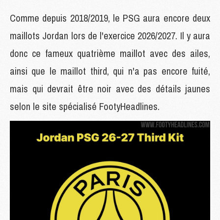
Comme depuis 2018/2019, le PSG aura encore deux
maillots Jordan lors de l'exercice 2026/2027. Il y aura
donc ce fameux quatrième maillot avec des ailes,
ainsi que le maillot third, qui n'a pas encore fuité,
mais qui devrait être noir avec des détails jaunes
selon le site spécialisé FootyHeadlines.