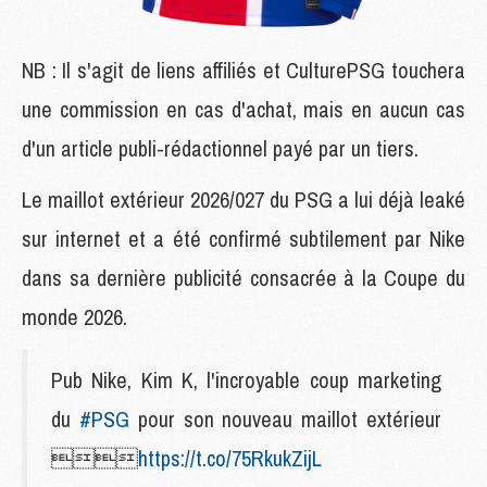
NB : Il s'agit de liens affiliés et CulturePSG touchera
une commission en cas d'achat, mais en aucun cas
d'un article publi-rédactionnel payé par un tiers.
Le maillot extérieur 2026/027 du PSG a lui déjà leaké
sur internet et a été confirmé subtilement par Nike
dans sa dernière publicité consacrée à la Coupe du
monde 2026.
Pub Nike, Kim K, l'incroyable coup marketing
du
#PSG
pour son nouveau maillot extérieur

https://t.co/75RkukZijL