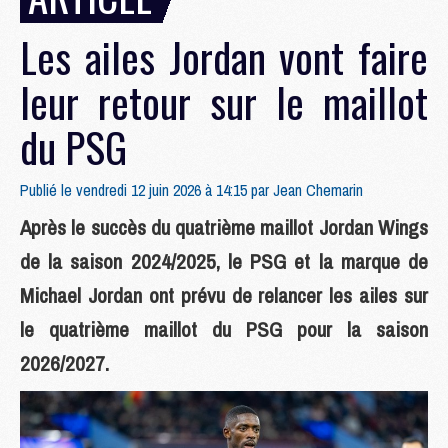
Les ailes Jordan vont faire
leur retour sur le maillot
du PSG
Publié le vendredi 12 juin 2026 à 14:15 par
Jean Chemarin
Après le succès du quatrième maillot Jordan Wings
de la saison 2024/2025, le PSG et la marque de
Michael Jordan ont prévu de relancer les ailes sur
le quatrième maillot du PSG pour la saison
2026/2027.