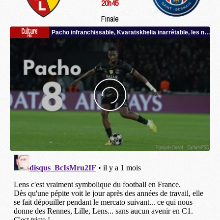
20h45
Finale