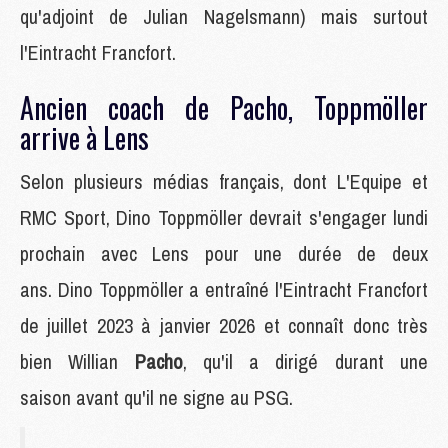
qu'adjoint de Julian Nagelsmann) mais surtout
l'Eintracht Francfort.
Ancien coach de Pacho, Toppmöller
arrive à Lens
Selon plusieurs médias français, dont L'Equipe et
RMC Sport, Dino Toppmöller devrait s'engager lundi
prochain avec Lens pour une durée de deux
ans. Dino Toppmöller a entraîné l'Eintracht Francfort
de juillet 2023 à janvier 2026 et connaît donc très
bien Willian
Pacho
, qu'il a dirigé durant une
saison avant qu'il ne signe au PSG.