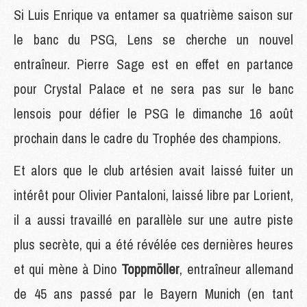
Si Luis Enrique va entamer sa quatrième saison sur
le banc du PSG, Lens se cherche un nouvel
entraîneur. Pierre Sage est en effet en partance
pour Crystal Palace et ne sera pas sur le banc
lensois pour défier le PSG le dimanche 16 août
prochain dans le cadre du Trophée des champions.
Et alors que le club artésien avait laissé fuiter un
intérêt pour Olivier Pantaloni, laissé libre par Lorient,
il a aussi travaillé en parallèle sur une autre piste
plus secrète, qui a été révélée ces dernières heures
et qui mène à Dino
Toppmöller
, entraîneur allemand
de 45 ans passé par le Bayern Munich (en tant