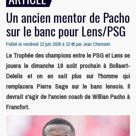
Un ancien mentor de Pacho
sur le banc pour Lens/PSG
Publié le vendredi 12 juin 2026 à 12:45 par
Jean Chemarin
Le Trophée des champions entre le PSG et Lens se
jouera le dimanche 16 août prochain à Bollaert-
Delelis et on en sait plus sur l'homme qui
remplacera Pierre Sage sur le banc lensois. Il
devrait s'agir de l'ancien coach de Willian Pacho à
Francfort.