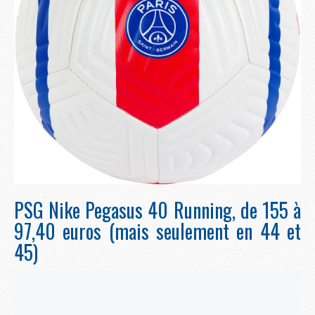
PSG Nike Pegasus 40 Running, de 155 à
97,40 euros (mais seulement en 44 et
45)