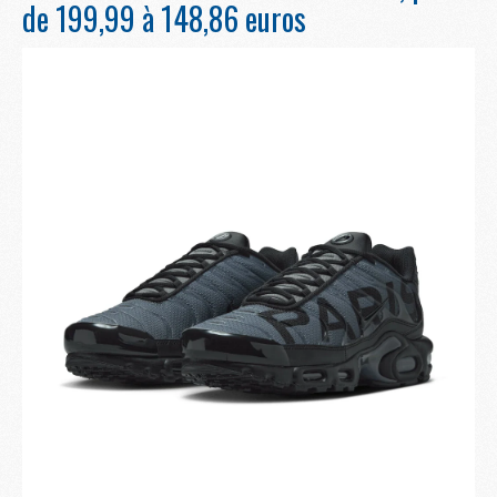
de 199,99 à 148,86 euros