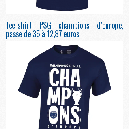
Tee-shirt PSG champions d'Europe,
passe de 35 à 12,87 euros