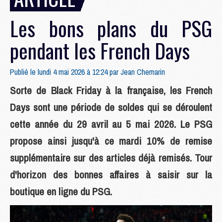
Les bons plans du PSG
pendant les French Days
Publié le lundi 4 mai 2026 à 12:24 par
Jean Chemarin
Sorte de Black Friday à la française, les French
Days sont une période de soldes qui se déroulent
cette année du 29 avril au 5 mai 2026. Le PSG
propose ainsi jusqu'à ce mardi 10% de remise
supplémentaire sur des articles déjà remisés. Tour
d'horizon des bonnes affaires à saisir sur la
boutique en ligne du PSG.