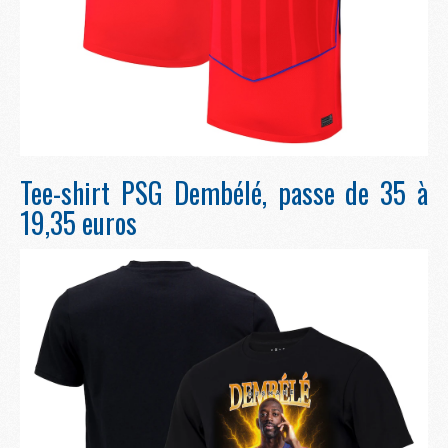
Tee-shirt PSG Dembélé, passe de 35 à
19,35 euros