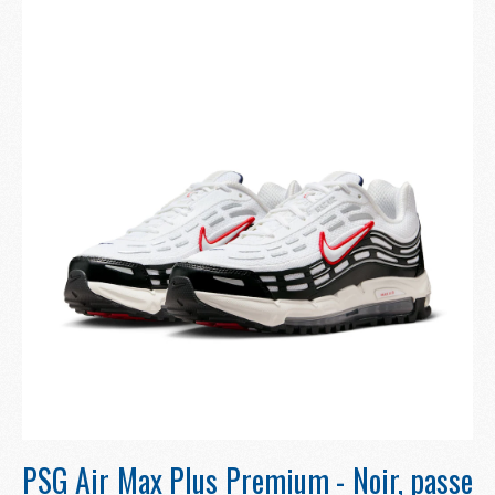
PSG Air Max Plus Premium - Noir, passe