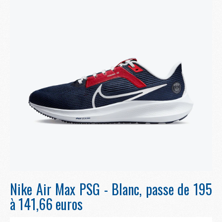
Nike Air Max PSG - Blanc, passe de 195
à 141,66 euros