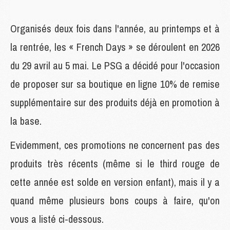
Organisés deux fois dans l'année, au printemps et à
la rentrée, les « French Days » se déroulent en 2026
du 29 avril au 5 mai. Le PSG a décidé pour l'occasion
de proposer sur sa boutique en ligne 10% de remise
supplémentaire sur des produits déjà en promotion à
la base.
Evidemment, ces promotions ne concernent pas des
produits très récents (même si le third rouge de
cette année est solde en version enfant), mais il y a
quand même plusieurs bons coups à faire, qu'on
vous a listé ci-dessous.