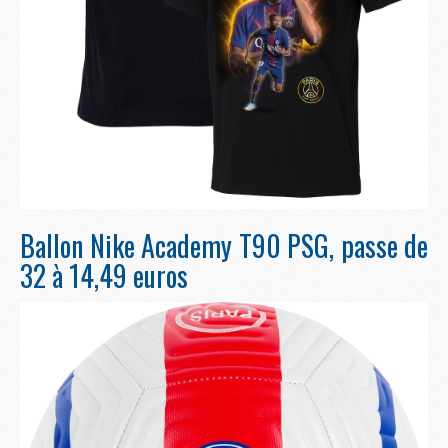
Ballon Nike Academy T90 PSG, passe de
32 à 14,49 euros