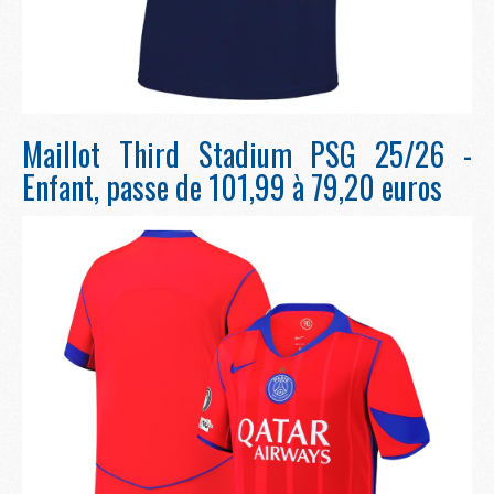
Maillot Third Stadium PSG 25/26 -
Enfant, passe de 101,99 à 79,20 euros