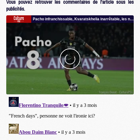
Vous pouvez retrouver les commentaires de l'article sous les
publicités.