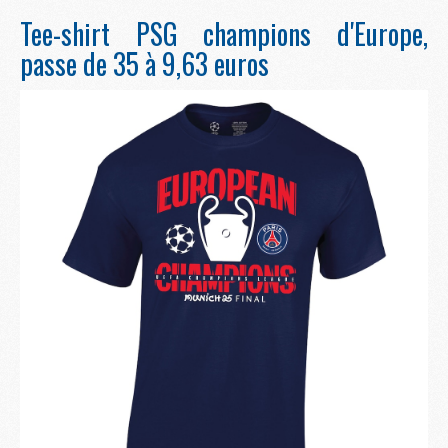
Tee-shirt PSG champions d'Europe,
passe de 35 à 9,63 euros