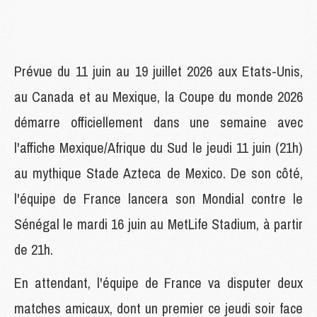
Prévue du 11 juin au 19 juillet 2026 aux Etats-Unis,
au Canada et au Mexique, la Coupe du monde 2026
démarre officiellement dans une semaine avec
l'affiche Mexique/Afrique du Sud le jeudi 11 juin (21h)
au mythique Stade Azteca de Mexico. De son côté,
l'équipe de France lancera son Mondial contre le
Sénégal le mardi 16 juin au MetLife Stadium, à partir
de 21h.
En attendant, l'équipe de France va disputer deux
matches amicaux, dont un premier ce jeudi soir face