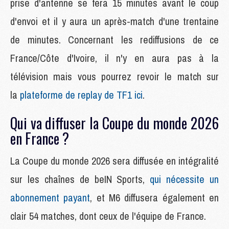
prise d'antenne se fera 15 minutes avant le coup
d'envoi et il y aura un après-match d'une trentaine
de minutes. Concernant les rediffusions de ce
France/Côte d'Ivoire, il n'y en aura pas à la
télévision mais vous pourrez revoir le match sur
la
plateforme de replay de TF1 ici
.
Qui va diffuser la Coupe du monde 2026
en France ?
La Coupe du monde 2026 sera diffusée en intégralité
sur les chaînes de beIN Sports,
qui nécessite un
abonnement payant
, et M6 diffusera également en
clair 54 matches, dont ceux de l'équipe de France.