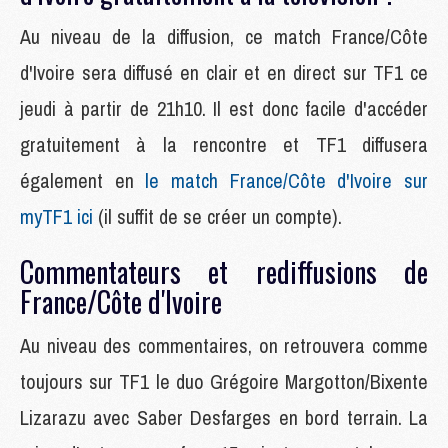
Au niveau de la diffusion, ce match France/Côte
d'Ivoire sera diffusé en clair et en direct sur TF1 ce
jeudi à partir de 21h10. Il est donc facile d'accéder
gratuitement à la rencontre et TF1 diffusera
également en
le match France/Côte d'Ivoire sur
myTF1 ici
(il suffit de se créer un compte).
Commentateurs et rediffusions de
France/Côte d'Ivoire
Au niveau des commentaires, on retrouvera comme
toujours sur TF1 le duo Grégoire Margotton/Bixente
Lizarazu avec Saber Desfarges en bord terrain. La