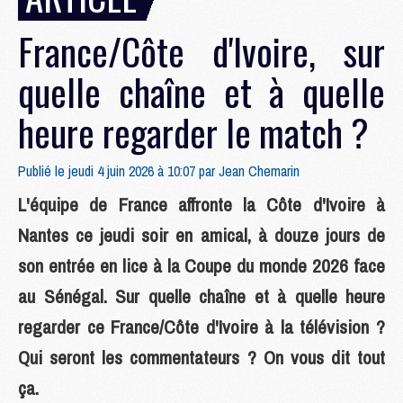
France/Côte d'Ivoire, sur
quelle chaîne et à quelle
heure regarder le match ?
Publié le jeudi 4 juin 2026 à 10:07 par
Jean Chemarin
L'équipe de France affronte la Côte d'Ivoire à
Nantes ce jeudi soir en amical, à douze jours de
son entrée en lice à la Coupe du monde 2026 face
au Sénégal. Sur quelle chaîne et à quelle heure
regarder ce France/Côte d'Ivoire à la télévision ?
Qui seront les commentateurs ? On vous dit tout
ça.