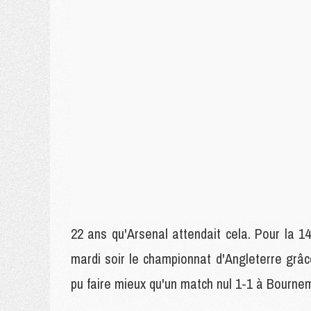
22 ans qu'Arsenal attendait cela. Pour la 14
mardi soir le championnat d'Angleterre grâ
pu faire mieux qu'un match nul 1-1 à Bournem