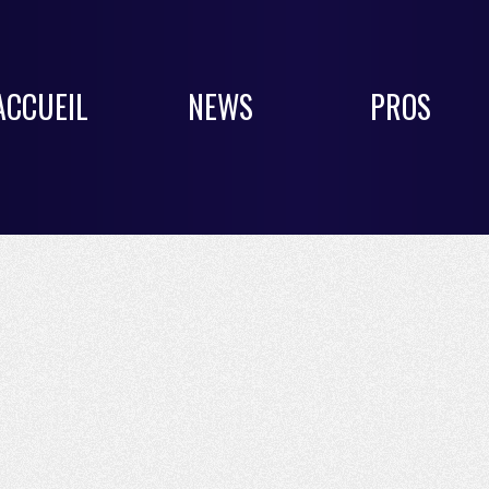
ACCUEIL
NEWS
PROS