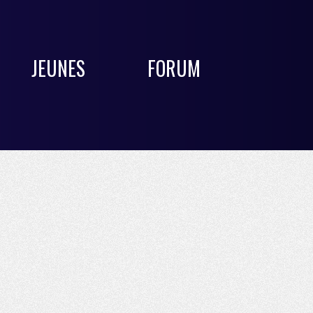
JEUNES
FORUM