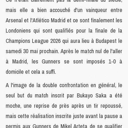
mais elle a bien accouché d'un vainqueur entre
Arsenal et l'Atlético Madrid et ce sont finalement les
Londoniens qui sont qualifiés pour la finale de la
Champions League 2026 qui aura lieu à Budapest le
samedi 30 mai prochain. Après le match nul de l'aller
à Madrid, les Gunners se sont imposés 1-0 à
domicile et cela a suffi.
A l'image de la double confrontation en général, le
seul but du match inscrit par Bukayo Saka a été
moche, une reprise de près après un tir repoussé,
mais cette réalisation inscrite juste avant la pause a
permis aux Gunners de Mikel Arteta de se qualifier