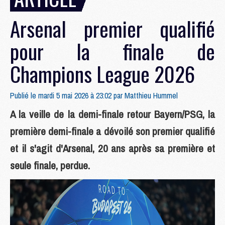
Arsenal premier qualifié
pour la finale de
Champions League 2026
Publié le mardi 5 mai 2026 à 23:02 par
Matthieu Hummel
A la veille de la demi-finale retour Bayern/PSG, la
première demi-finale a dévoilé son premier qualifié
et il s'agit d'Arsenal, 20 ans après sa première et
seule finale, perdue.