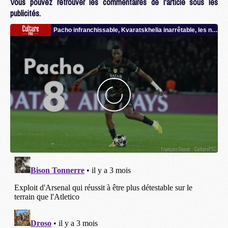
Vous pouvez retrouver les commentaires de l'article sous les
publicités.