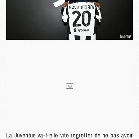
La Juventus va-t-elle vite regretter de ne pas avoir