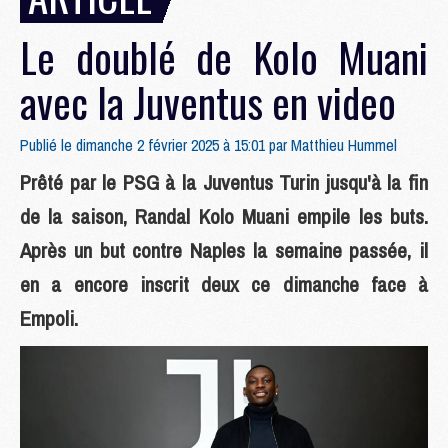
Le doublé de Kolo Muani
avec la Juventus en video
Publié le dimanche 2 février 2025 à 15:01 par
Matthieu Hummel
Prêté par le PSG à la Juventus Turin jusqu'à la fin
de la saison, Randal Kolo Muani empile les buts.
Après un but contre Naples la semaine passée, il
en a encore inscrit deux ce dimanche face à
Empoli.