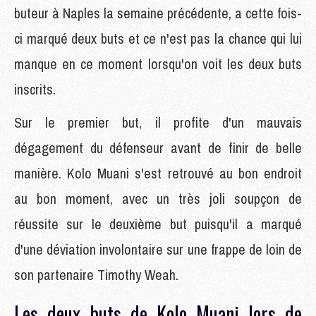
buteur à Naples la semaine précédente, a cette fois-
ci marqué deux buts et ce n'est pas la chance qui lui
manque en ce moment lorsqu'on voit les deux buts
inscrits.
Sur le premier but, il profite d'un mauvais
dégagement du défenseur avant de finir de belle
manière. Kolo Muani s'est retrouvé au bon endroit
au bon moment, avec un très joli soupçon de
réussite sur le deuxième but puisqu'il a marqué
d'une déviation involontaire sur une frappe de loin de
son partenaire Timothy Weah.
Les deux buts de Kolo Muani lors de