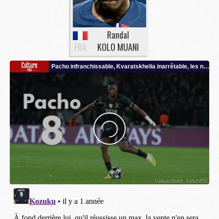
Randal
FRA
KOLO MUANI