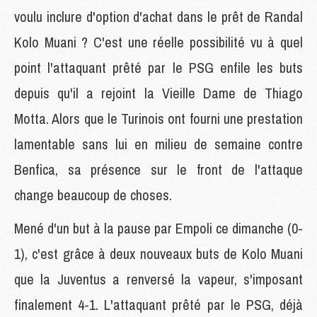
voulu inclure d'option d'achat dans le prêt de Randal
Kolo Muani ? C'est une réelle possibilité vu à quel
point l'attaquant prêté par le PSG enfile les buts
depuis qu'il a rejoint la Vieille Dame de Thiago
Motta. Alors que le Turinois ont fourni une prestation
lamentable sans lui en milieu de semaine contre
Benfica, sa présence sur le front de l'attaque
change beaucoup de choses.
Mené d'un but à la pause par Empoli ce dimanche (0-
1), c'est grâce à deux nouveaux buts de Kolo Muani
que la Juventus a renversé la vapeur, s'imposant
finalement 4-1. L'attaquant prêté par le PSG, déjà