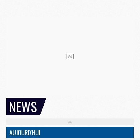
NEWS
AUJOURD'HUI