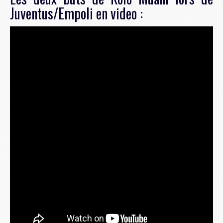
Juventus/Empoli en video :