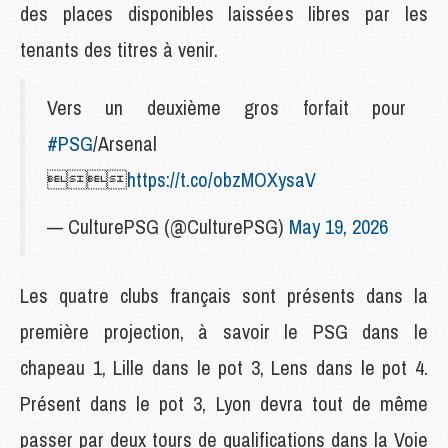
des places disponibles laissées libres par les
tenants des titres à venir.
Vers un deuxième gros forfait pour
#PSG
/Arsenal

https://t.co/obzMOXysaV
— CulturePSG (@CulturePSG)
May 19, 2026
Les quatre clubs français sont présents dans la
première projection, à savoir le PSG dans le
chapeau 1, Lille dans le pot 3, Lens dans le pot 4.
Présent dans le pot 3, Lyon devra tout de même
passer par deux tours de qualifications dans la Voie