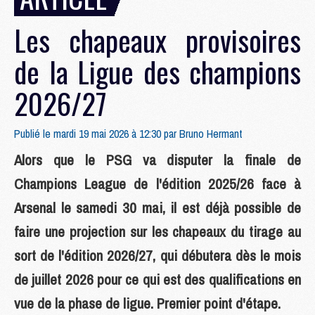
Les chapeaux provisoires
de la Ligue des champions
2026/27
Publié le mardi 19 mai 2026 à 12:30 par
Bruno Hermant
Alors que le PSG va disputer la finale de
Champions League de l'édition 2025/26 face à
Arsenal le samedi 30 mai, il est déjà possible de
faire une projection sur les chapeaux du tirage au
sort de l'édition 2026/27, qui débutera dès le mois
de juillet 2026 pour ce qui est des qualifications en
vue de la phase de ligue. Premier point d'étape.