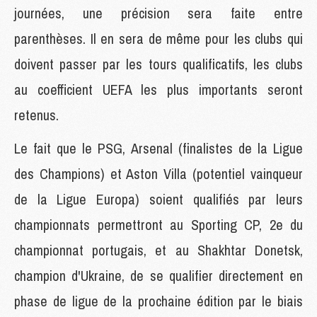
journées, une précision sera faite entre
parenthèses. Il en sera de même pour les clubs qui
doivent passer par les tours qualificatifs, les clubs
au coefficient UEFA les plus importants seront
retenus.
Le fait que le PSG, Arsenal (finalistes de la Ligue
des Champions) et Aston Villa (potentiel vainqueur
de la Ligue Europa) soient qualifiés par leurs
championnats permettront au Sporting CP, 2e du
championnat portugais, et au Shakhtar Donetsk,
champion d'Ukraine, de se qualifier directement en
phase de ligue de la prochaine édition par le biais