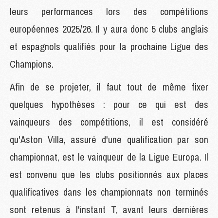
leurs performances lors des compétitions
européennes 2025/26. Il y aura donc 5 clubs anglais
et espagnols qualifiés pour la prochaine Ligue des
Champions.
Afin de se projeter, il faut tout de même fixer
quelques hypothèses : pour ce qui est des
vainqueurs des compétitions, il est considéré
qu'Aston Villa, assuré d'une qualification par son
championnat, est le vainqueur de la Ligue Europa. Il
est convenu que les clubs positionnés aux places
qualificatives dans les championnats non terminés
sont retenus à l'instant T, avant leurs dernières