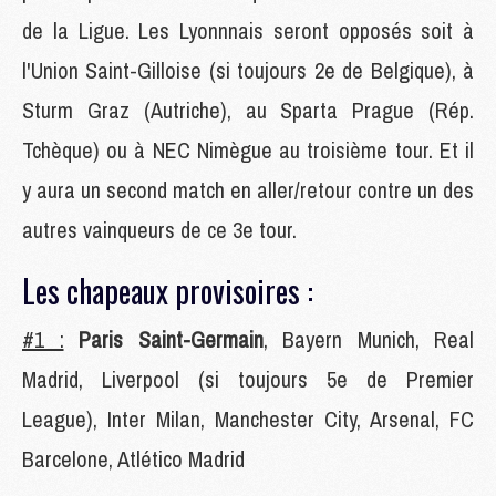
de la Ligue. Les Lyonnnais seront opposés soit à
l'Union Saint-Gilloise (si toujours 2e de Belgique), à
Sturm Graz (Autriche), au Sparta Prague (Rép.
Tchèque) ou à NEC Nimègue au troisième tour. Et il
y aura un second match en aller/retour contre un des
autres vainqueurs de ce 3e tour.
Les chapeaux provisoires :
#1 :
Paris Saint-Germain
, Bayern Munich, Real
Madrid, Liverpool (si toujours 5e de Premier
League), Inter Milan, Manchester City, Arsenal, FC
Barcelone, Atlético Madrid