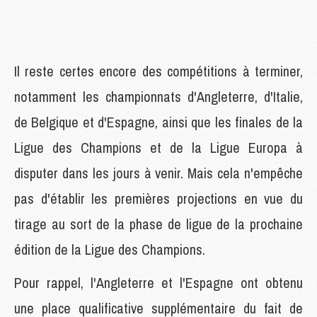
Il reste certes encore des compétitions à terminer,
notamment les championnats d'Angleterre, d'Italie,
de Belgique et d'Espagne, ainsi que les finales de la
Ligue des Champions et de la Ligue Europa à
disputer dans les jours à venir. Mais cela n'empêche
pas d'établir les premières projections en vue du
tirage au sort de la phase de ligue de la prochaine
édition de la Ligue des Champions.
Pour rappel, l'Angleterre et l'Espagne ont obtenu
une place qualificative supplémentaire du fait de