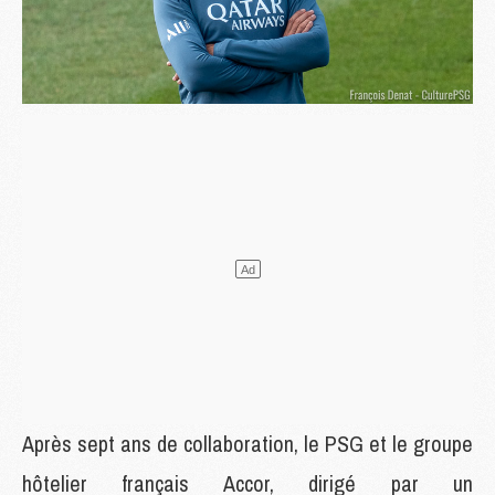
Après sept ans de collaboration, le PSG et le groupe
hôtelier français Accor, dirigé par un