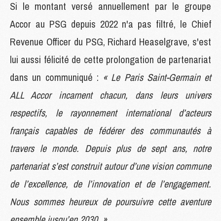
Si le montant versé annuellement par le groupe
Accor au PSG depuis 2022 n'a pas filtré, le Chief
Revenue Officer du PSG, Richard Heaselgrave, s'est
lui aussi félicité de cette prolongation de partenariat
dans un communiqué :
« Le Paris Saint-Germain et
ALL Accor incarnent chacun, dans leurs univers
respectifs, le rayonnement international d’acteurs
français capables de fédérer des communautés à
travers le monde. Depuis plus de sept ans, notre
partenariat s’est construit autour d’une vision commune
de l’excellence, de l’innovation et de l’engagement.
Nous sommes heureux de poursuivre cette aventure
ensemble jusqu’en 2030. »