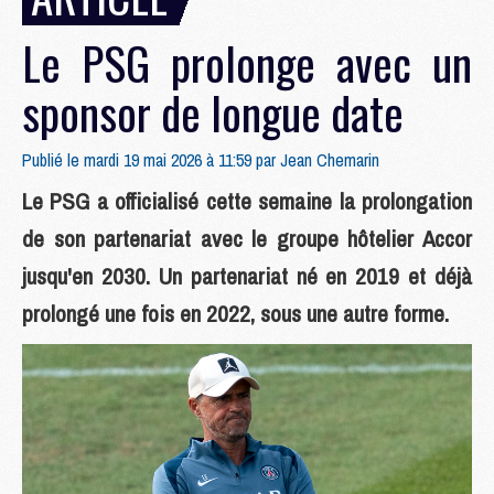
Le PSG prolonge avec un
sponsor de longue date
Publié le mardi 19 mai 2026 à 11:59 par
Jean Chemarin
Le PSG a officialisé cette semaine la prolongation
de son partenariat avec le groupe hôtelier Accor
jusqu'en 2030. Un partenariat né en 2019 et déjà
prolongé une fois en 2022, sous une autre forme.