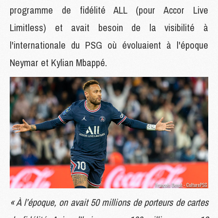
programme de fidélité ALL (pour Accor Live
Limitless) et avait besoin de la visibilité à
l'internationale du PSG où évoluaient à l'époque
Neymar et Kylian Mbappé.
« À l’époque, on avait 50 millions de porteurs de cartes