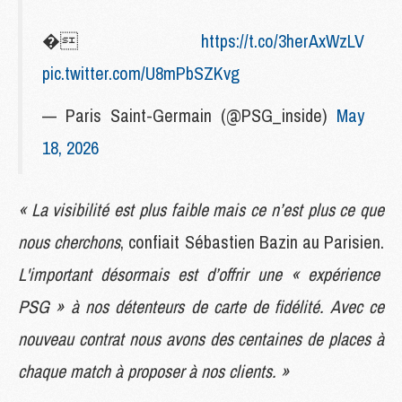
�
https://t.co/3herAxWzLV
pic.twitter.com/U8mPbSZKvg
— Paris Saint-Germain (@PSG_inside)
May
18, 2026
« La visibilité est plus faible mais ce n’est plus ce que
nous cherchons
, confiait Sébastien Bazin au Parisien.
L'important désormais est d’offrir une « expérience
PSG » à nos détenteurs de carte de fidélité. Avec ce
nouveau contrat nous avons des centaines de places à
chaque match à proposer à nos clients. »