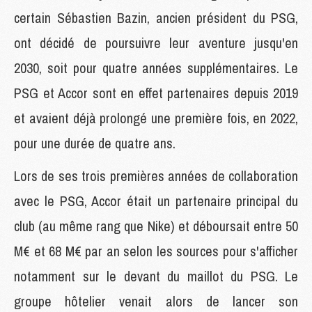
certain Sébastien Bazin, ancien président du PSG,
ont décidé de poursuivre leur aventure jusqu'en
2030, soit pour quatre années supplémentaires. Le
PSG et Accor sont en effet partenaires depuis 2019
et avaient déjà prolongé une première fois, en 2022,
pour une durée de quatre ans.
Lors de ses trois premières années de collaboration
avec le PSG, Accor était un partenaire principal du
club (au même rang que Nike) et déboursait entre 50
M€ et 68 M€ par an selon les sources pour s'afficher
notamment sur le devant du maillot du PSG. Le
groupe hôtelier venait alors de lancer son