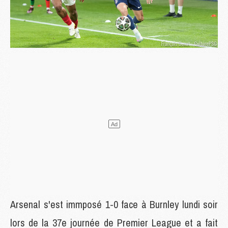
Arsenal s'est immposé 1-0 face à Burnley lundi soir
lors de la 37e journée de Premier League et a fait