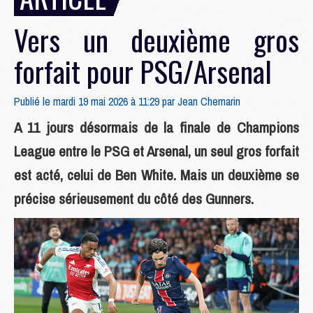
Vers un deuxième gros
forfait pour PSG/Arsenal
Publié le mardi 19 mai 2026 à 11:29 par
Jean Chemarin
A 11 jours désormais de la finale de Champions
League entre le PSG et Arsenal, un seul gros forfait
est acté, celui de Ben White. Mais un deuxième se
précise sérieusement du côté des Gunners.