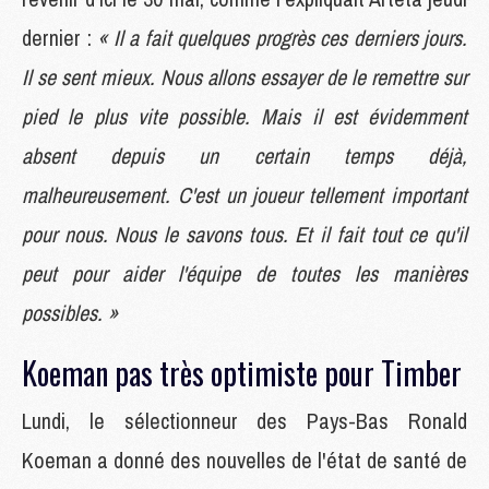
dernier :
« Il a fait quelques progrès ces derniers jours.
Il se sent mieux. Nous allons essayer de le remettre sur
pied le plus vite possible. Mais il est évidemment
absent depuis un certain temps déjà,
malheureusement. C'est un joueur tellement important
pour nous. Nous le savons tous. Et il fait tout ce qu'il
peut pour aider l'équipe de toutes les manières
possibles. »
Koeman pas très optimiste pour Timber
Lundi, le sélectionneur des Pays-Bas Ronald
Koeman a donné des nouvelles de l'état de santé de