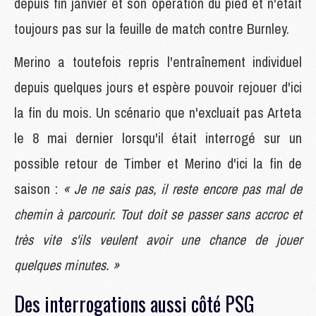
depuis fin janvier et son opération du pied et n'était
toujours pas sur la feuille de match contre Burnley.
Merino a toutefois repris l'entraînement individuel
depuis quelques jours et espère pouvoir rejouer d'ici
la fin du mois. Un scénario que n'excluait pas Arteta
le 8 mai dernier lorsqu'il était interrogé sur un
possible retour de Timber et Merino d'ici la fin de
saison :
« Je ne sais pas, il reste encore pas mal de
chemin à parcourir. Tout doit se passer sans accroc et
très vite s'ils veulent avoir une chance de jouer
quelques minutes. »
Des interrogations aussi côté PSG