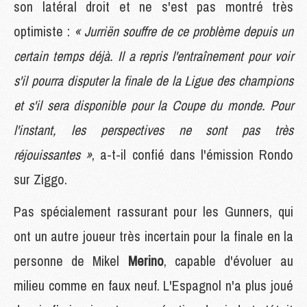
son latéral droit et ne s'est pas montré très
optimiste :
« Jurriën souffre de ce problème depuis un
certain temps déjà. Il a repris l'entraînement pour voir
s'il pourra disputer la finale de la Ligue des champions
et s'il sera disponible pour la Coupe du monde. Pour
l'instant, les perspectives ne sont pas très
réjouissantes »
, a-t-il confié dans l'émission Rondo
sur Ziggo.
Pas spécialement rassurant pour les Gunners, qui
ont un autre joueur très incertain pour la finale en la
personne de Mikel
Merino
, capable d'évoluer au
milieu comme en faux neuf. L'Espagnol n'a plus joué