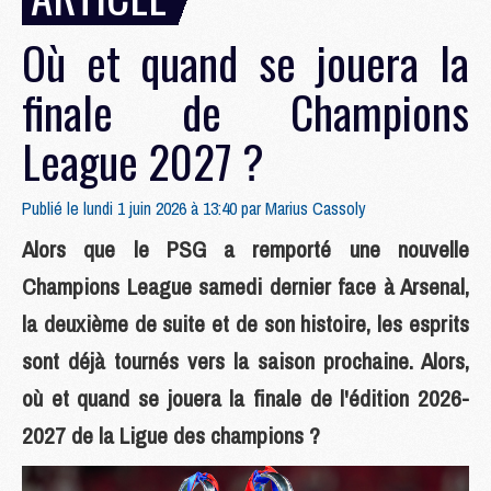
Où et quand se jouera la
finale de Champions
League 2027 ?
Publié le lundi 1 juin 2026 à 13:40 par
Marius Cassoly
Alors que le PSG a remporté une nouvelle
Champions League samedi dernier face à Arsenal,
la deuxième de suite et de son histoire, les esprits
sont déjà tournés vers la saison prochaine. Alors,
où et quand se jouera la finale de l'édition 2026-
2027 de la Ligue des champions ?