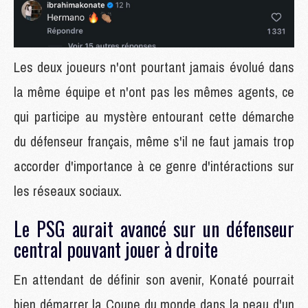
Les deux joueurs n'ont pourtant jamais évolué dans
la même équipe et n'ont pas les mêmes agents, ce
qui participe au mystère entourant cette démarche
du défenseur français, même s'il ne faut jamais trop
accorder d'importance à ce genre d'intéractions sur
les réseaux sociaux.
Le PSG aurait avancé sur un défenseur
central pouvant jouer à droite
En attendant de définir son avenir, Konaté pourrait
bien démarrer la Coupe du monde dans la peau d'un