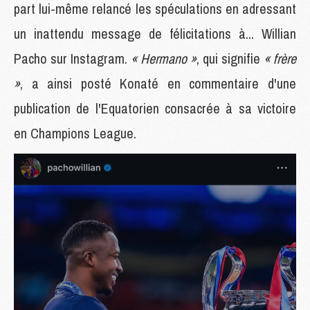
part lui-même relancé les spéculations en adressant
un inattendu message de félicitations à... Willian
Pacho sur Instagram.
« Hermano »
, qui signifie
« frère
»
, a ainsi posté Konaté en commentaire d'une
publication de l'Equatorien consacrée à sa victoire
en Champions League.