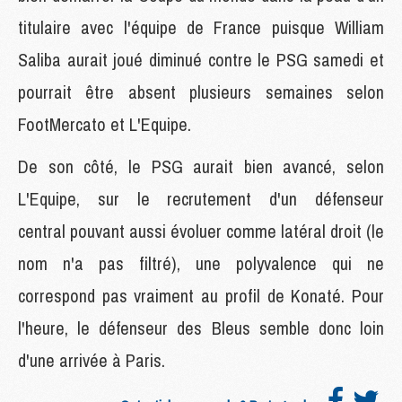
titulaire avec l'équipe de France puisque William
Saliba aurait joué diminué contre le PSG samedi et
pourrait être absent plusieurs semaines selon
FootMercato et L'Equipe.
De son côté, le PSG aurait bien avancé, selon
L'Equipe, sur le recrutement d'un défenseur
central pouvant aussi évoluer comme latéral droit (le
nom n'a pas filtré), une polyvalence qui ne
correspond pas vraiment au profil de Konaté. Pour
l'heure, le défenseur des Bleus semble donc loin
d'une arrivée à Paris.