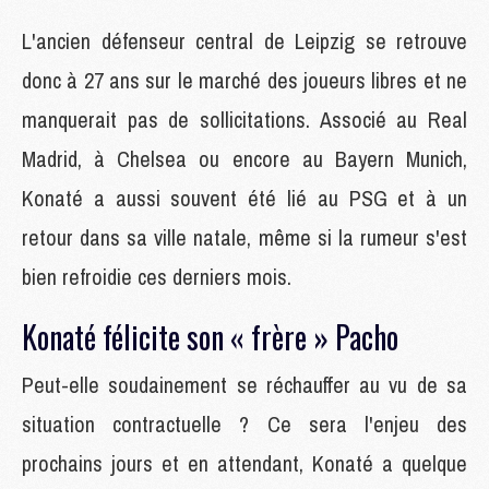
L'ancien défenseur central de Leipzig se retrouve
donc à 27 ans sur le marché des joueurs libres et ne
manquerait pas de sollicitations. Associé au Real
Madrid, à Chelsea ou encore au Bayern Munich,
Konaté a aussi souvent été lié au PSG et à un
retour dans sa ville natale, même si la rumeur s'est
bien refroidie ces derniers mois.
Konaté félicite son « frère » Pacho
Peut-elle soudainement se réchauffer au vu de sa
situation contractuelle ? Ce sera l'enjeu des
prochains jours et en attendant, Konaté a quelque