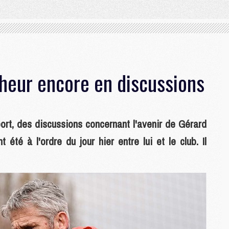
cheur encore en discussions
ort, des discussions concernant l'avenir de Gérard
 été à l'ordre du jour hier entre lui et le club. Il