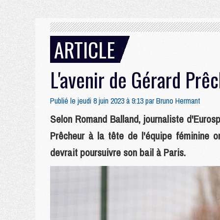
ARTICLE
L'avenir de Gérard Prê
Publié le jeudi 8 juin 2023 à 9:13 par
Bruno Hermant
Selon Romand Balland, journaliste d'Eurosp
Prêcheur à la tête de l'équipe féminine ont
devrait poursuivre son bail à Paris.