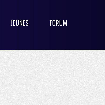
JEUNES
FORUM