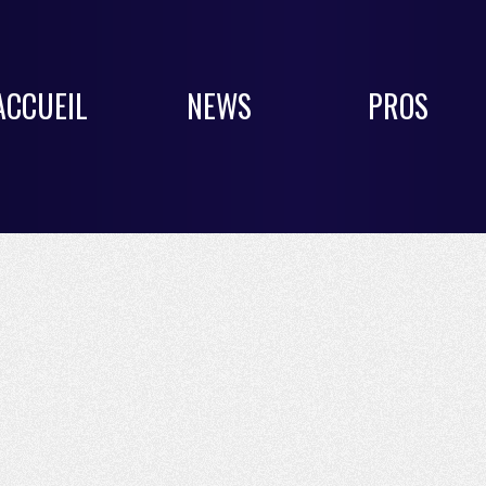
ACCUEIL
NEWS
PROS