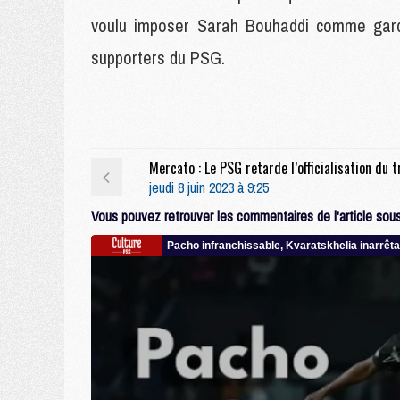
voulu imposer Sarah Bouhaddi comme gardi
supporters du PSG.
jeudi 8 juin 2023 à 9:25
Vous pouvez retrouver les commentaires de l'article sous 