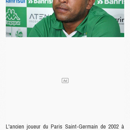
L'ancien joueur du Paris Saint-Germain de 2002 à