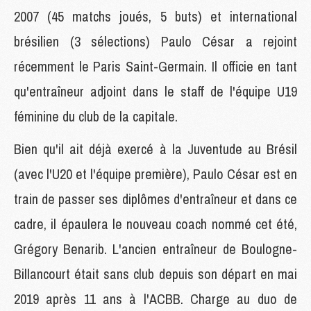
2007 (45 matchs joués, 5 buts) et international
brésilien (3 sélections) Paulo César a rejoint
récemment le Paris Saint-Germain. Il officie en tant
qu'entraîneur adjoint dans le staff de l'équipe U19
féminine du club de la capitale.
Bien qu'il ait déjà exercé à la Juventude au Brésil
(avec l'U20 et l'équipe première), Paulo César est en
train de passer ses diplômes d'entraîneur et dans ce
cadre, il épaulera le nouveau coach nommé cet été,
Grégory Benarib. L'ancien entraîneur de Boulogne-
Billancourt était sans club depuis son départ en mai
2019 après 11 ans à l'ACBB. Charge au duo de