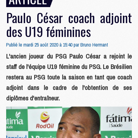
Paulo César coach adjoint
des U19 féminines
Publié le mardi 25 août 2020 à 15:40 par
Bruno Hermant
L'ancien joueur du PSG Paulo César a rejoint le
staff de l'équipe U19 féminine du PSG. Le Brésilien
restera au PSG toute la saison en tant que coach
adjoint dans le cadre de l'obtention de ses
diplômes d'entraîneur.