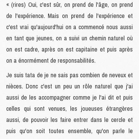
« (rires) Oui, c'est sûr, on prend de l'âge, on prend
de l'expérience. Mais on prend de l'expérience et
c'est vrai qu'aujourd'hui on a commencé nous aussi
en tant que jeunes, on a suivi un chemin naturel où
on est cadre, après on est capitaine et puis après
on a énormément de responsabilités.
Je suis tata de je ne sais pas combien de neveux et
nièces. Donc c'est un peu un rôle naturel que j'ai
aussi de les accompagner comme je l'ai dit et puis
celles qui sont venues, les joueuses étrangères
aussi, de pouvoir les faire entrer dans le cercle et
puis qu'on soit toutes ensemble, qu'on parle le