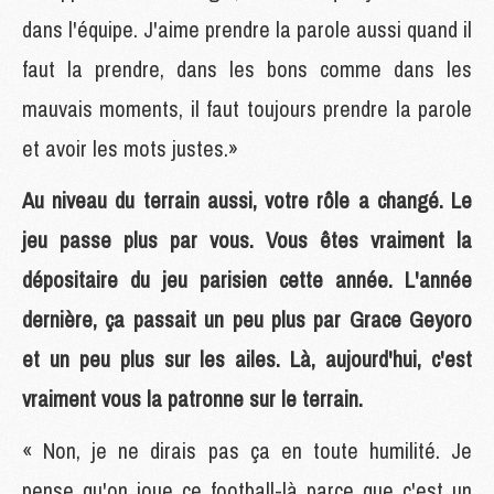
dans l'équipe. J'aime prendre la parole aussi quand il
faut la prendre, dans les bons comme dans les
mauvais moments, il faut toujours prendre la parole
et avoir les mots justes.»
Au niveau du terrain aussi, votre rôle a changé. Le
jeu passe plus par vous. Vous êtes vraiment la
dépositaire du jeu parisien cette année. L'année
dernière, ça passait un peu plus par Grace Geyoro
et un peu plus sur les ailes. Là, aujourd'hui, c'est
vraiment vous la patronne sur le terrain.
« Non, je ne dirais pas ça en toute humilité. Je
pense qu'on joue ce football-là parce que c'est un