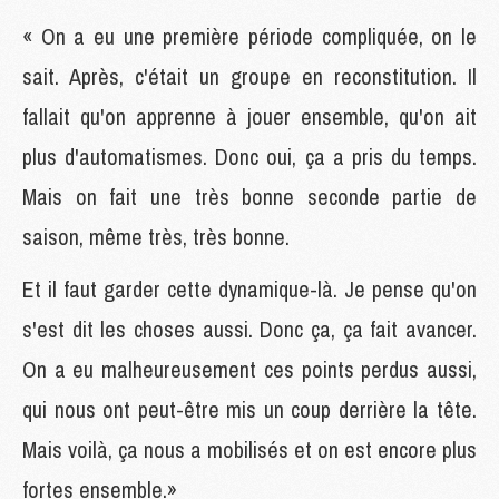
« On a eu une première période compliquée, on le
sait. Après, c'était un groupe en reconstitution. Il
fallait qu'on apprenne à jouer ensemble, qu'on ait
plus d'automatismes. Donc oui, ça a pris du temps.
Mais on fait une très bonne seconde partie de
saison, même très, très bonne.
Et il faut garder cette dynamique-là. Je pense qu'on
s'est dit les choses aussi. Donc ça, ça fait avancer.
On a eu malheureusement ces points perdus aussi,
qui nous ont peut-être mis un coup derrière la tête.
Mais voilà, ça nous a mobilisés et on est encore plus
fortes ensemble.»