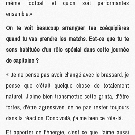
même football et qu'on soit performantes
ensemble.»
On te voit beaucoup arranguer tes coéquipières
quand tu vas prendre les matchs. Est-ce que tu te
sens habituée d'un rôle spécial dans cette journée
de capitaine ?
« Je ne pense pas avoir changé avec le brassard, je
pense que c'était quelque chose de totalement
naturel. J'aime bien transmettre cette grinta, d'être
fortes, d'être agressives, de ne pas rester toujours
dans la réaction. Donc voilà, j'aime bien ce rôle-là.
Et apporter de l'énergie, c'est ce que j'aime aussi