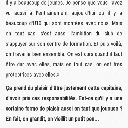
Il y a beaucoup de jeunes. Je pense que vous l'avez
vu aussi à l'entraînement aujourd'hui où il y a
beaucoup d'U19 qui sont montées avec nous. Mais
en tout cas, c'est aussi l'ambition du club de
s'appuyer sur son centre de formation. Et puis voilà,
on travaille bien ensemble. On est durs quand il faut
être dur avec elles, mais en tout cas, on est très
protectrices avec elles.»
Ça prend du plaisir d'être justement cette capitaine,
d'avoir pris ces responsabilités. Est-ce qu'il y a une
certaine forme de plaisir aussi en tant que joueuse ?
En fait, on grandit, on vieillit un petit peu…