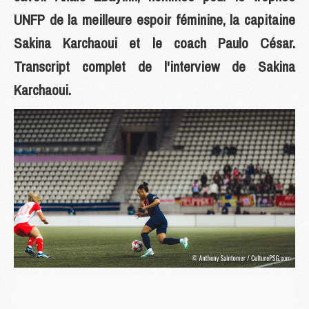
UNFP de la meilleure espoir féminine, la capitaine
Sakina Karchaoui et le coach Paulo César.
Transcript complet de l'interview de Sakina
Karchaoui.