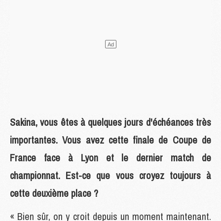
Sakina, vous êtes à quelques jours d'échéances très
importantes. Vous avez cette finale de Coupe de
France face à Lyon et le dernier match de
championnat. Est-ce que vous croyez toujours à
cette deuxième place ?
« Bien sûr, on y croit depuis un moment maintenant.