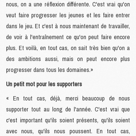
nous, on a une réflexion différente. C'est vrai qu'on
veut faire progresser les jeunes et les faire entrer
dans le jeu. Et c'est à nous maintenant de travailler,
de voir à l'entraînement ce qu'on peut faire encore
plus. Et voilà, en tout cas, on sait très bien qu'on a
des ambitions aussi, mais on peut encore plus
progresser dans tous les domaines.»
Un petit mot pour les supporters
« En tout cas, déjà, merci beaucoup de nous
supporter tout au long de l'année. C'est vrai que
c'est important qu'ils soient présents, qu'ils soient
avec nous, qu'ils nous poussent. En tout cas,