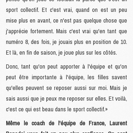
sport collectif. Et c'est vrai, quand on est un peu
mise plus en avant, ce n'est pas quelque chose que
j'apprécie fortement. Mais c'est vrai qu'en tant que
numéro 8, des fois, je jouais plus en position de 10.
Et là, en fin de saison, je joue plus sur les côtés.
Donc, tant qu'on peut apporter à l'équipe et qu'on
peut être importante à l'équipe, les filles savent
qu'elles peuvent se reposer aussi sur moi. Mais je
sais aussi que je peux me reposer sur elles. Et voilà,
c'est ce qui est beau dans le sport collectif.»
Même le coach de l'équipe de France, Laurent