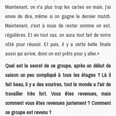
Maintenant, on n'a plus trop les cartes en main, j'ai
envie de dire, même si on gagne le dernier match.
Maintenant, c'est à nous de rester comme on est,
régulières. Et en tout cas, on aura tout fait de notre
côté pour réussir. Et puis, il y a cette belle finale
aussi qui arrive, donc on est prêts pour y aller.»
Quel est le secret de ce groupe, après un début de
saison un peu compliqué à tous les étages ? Là il
fait beau, il y a des sourires, tout le monde a l'air de
travailler très fort. Vous êtes revenues, mais
comment vous êtes revenues justement ? Comment
ce groupe est revenu ?