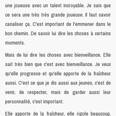
une joueuse avec un talent incroyable. Je sais que
ce sera une très très grande joueuse. Il faut savoir
canaliser ça. C'est important de l'emmener dans le
bon chemin. De savoir lui dire les choses à certains
moments.
Mais de lui dire les choses avec bienveillance. Elle
sait très bien que c'est avec bienveillance. Je veux
qu'elle progresse et qu'elle apporte de la fraîcheur
aussi. C'est ce que je dis aussi aux jeunes, c'est de
venir, de respecter, mais de garder aussi leur
personnalité, c'est important.
Elle apporte de la fraîcheur, elle rigole beaucoup,