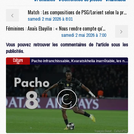
Match : Les compositions de PSG/Lorient selon la presse
samedi 2 mai 2026 à 8:01
Féminines : Anaïs Ebayilin : « Nous rendre compte qu'on est un grand groupe »
samedi 2 mai 2026 à 7:00
Vous pouvez retrouver les commentaires de l'article sous les
publicités.