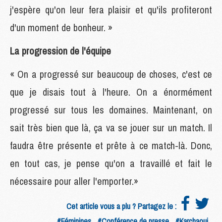
j'espère qu'on leur fera plaisir et qu'ils profiteront
d'un moment de bonheur. »
La progression de l'équipe
« On a progressé sur beaucoup de choses, c'est ce
que je disais tout à l'heure. On a énormément
progressé sur tous les domaines. Maintenant, on
sait très bien que là, ça va se jouer sur un match. Il
faudra être présente et prête à ce match-là. Donc,
en tout cas, je pense qu'on a travaillé et fait le
nécessaire pour aller l'emporter.»
Cet article vous a plu ? Partagez le :
#Féminines
#Conférence de presse
#Karchaoui