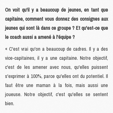
On voit qu'il y a beaucoup de jeunes, en tant que
capitaine, comment vous donnez des consignes aux
jeunes qui sont là dans ce groupe ? Et qu'est-ce que
le coach aussi a amené à l'équipe ?
« C'est vrai qu'on a beaucoup de cadres. Il y a des
vice-capitaines, il y a une capitaine. Notre objectif,
c'est de les amener avec nous, qu'elles puissent
s'exprimer à 100%, parce qu'elles ont du potentiel. Il
faut être une maman à la fois, mais aussi une
joueuse. Notre objectif, c'est qu'elles se sentent
bien.