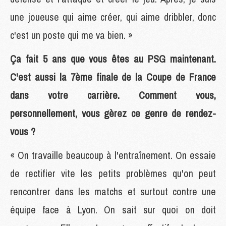
une joueuse qui aime créer, qui aime dribbler, donc
c'est un poste qui me va bien. »
Ça fait 5 ans que vous êtes au PSG maintenant.
C'est aussi la 7ème finale de la Coupe de France
dans votre carrière. Comment vous,
personnellement, vous gèrez ce genre de rendez-
vous ?
« On travaille beaucoup à l'entraînement. On essaie
de rectifier vite les petits problèmes qu'on peut
rencontrer dans les matchs et surtout contre une
équipe face à Lyon. On sait sur quoi on doit