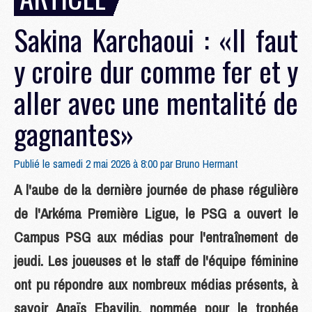
Sakina Karchaoui : «Il faut
y croire dur comme fer et y
aller avec une mentalité de
gagnantes»
Publié le samedi 2 mai 2026 à 8:00 par
Bruno Hermant
A l'aube de la dernière journée de phase régulière
de l'Arkéma Première Ligue, le PSG a ouvert le
Campus PSG aux médias pour l'entraînement de
jeudi. Les joueuses et le staff de l'équipe féminine
ont pu répondre aux nombreux médias présents, à
savoir Anaïs Ebayilin, nommée pour le trophée