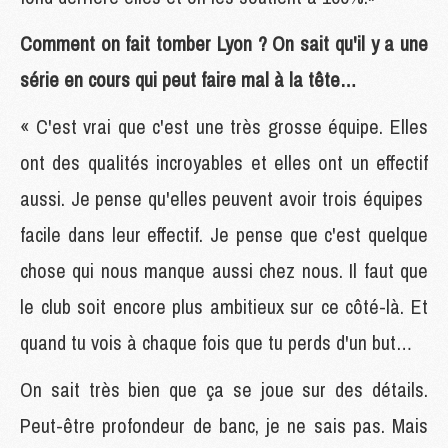
Comment on fait tomber Lyon ? On sait qu'il y a une
série en cours qui peut faire mal à la tête…
« C'est vrai que c'est une très grosse équipe. Elles
ont des qualités incroyables et elles ont un effectif
aussi. Je pense qu'elles peuvent avoir trois équipes
facile dans leur effectif. Je pense que c'est quelque
chose qui nous manque aussi chez nous. Il faut que
le club soit encore plus ambitieux sur ce côté-là. Et
quand tu vois à chaque fois que tu perds d'un but…
On sait très bien que ça se joue sur des détails.
Peut-être profondeur de banc, je ne sais pas. Mais