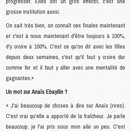
progresser. Elles ont un gros effectif, c'est une
grosse institution aussi.
On sait très bien, on connaît ces finales maintenant
et c'est à nous maintenant d'être toujours à 100%,
d'y croire à 100%. C'est ce qu'on dit avec les filles
depuis deux semaines, c'est qu'il faut y croire dur
comme fer et il faut y aller avec une mentalité de
gagnantes.»
Un mot sur Anaïs Ebayilin ?
« J'ai beaucoup de choses à dire sur Anaïs (rires).
C'est vrai qu'elle a apporté de la fraîcheur. Je parle
beaucoup, je l'ai pris sous mon aile un peu. C'est