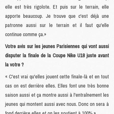
elle est très rigolote. Et puis sur le terrain, elle
apporte beaucoup. Je trouve que c'est déjà une
patronne aussi sur le terrain et il faut qu'elle
continue comme ça.»
Votre avis sur les jeunes Parisiennes qui vont aussi
disputer la finale de la Coupe Nike U18 juste avant
la votre ?
« C'est vrai qu'elles jouent cette finale-là et en tout
cas on est derrière elles. Elles font une très bonne
saison aussi et ça montre aussi à l'entraînement les
jeunes qui montent aussi avec nous. Donc on sera à
fond derrière elles et on les soutient à 100%.»