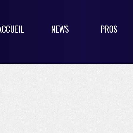
ACCUEIL
NEWS
PROS