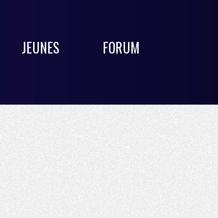
JEUNES
FORUM