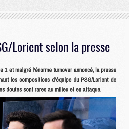
G/Lorient selon la presse
ue 1 et malgré l'énorme turnover annoncé, la presse
rnant les compositions d'équipe du PSG/Lorient de
s doutes sont rares au milieu et en attaque.