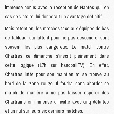
immense bonus avec la réception de Nantes qui, en
cas de victoire, lui donnerait un avantage définitif.
Mais attention, les matches face aux équipes de bas
de tableau, qui luttent pour ne pas descendre, sont
souvent les plus dangereux. Le match contre
Chartres ce dimanche s’inscrit pleinement dans
cette logique (17h sur handballTV). En effet,
Chartres lutte pour son maintien et se trouve au
bord de la zone rouge. Il faudra donc aborder ce
match de manière à ne pas laisser espérer des
Chartrains en immense difficulté avec cinq défaites
et un nul sur leurs six derniers matches.