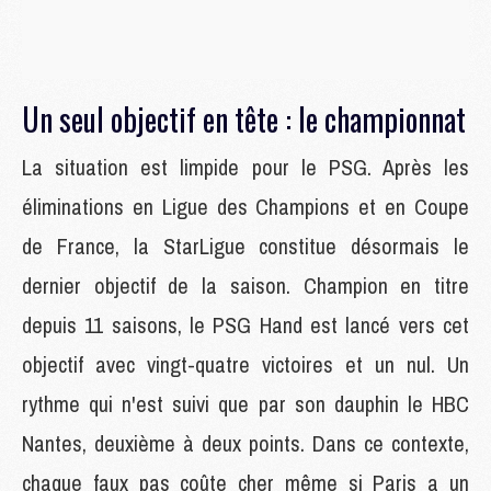
Un seul objectif en tête : le championnat
La situation est limpide pour le PSG. Après les
éliminations en Ligue des Champions et en Coupe
de France, la StarLigue constitue désormais le
dernier objectif de la saison. Champion en titre
depuis 11 saisons, le PSG Hand est lancé vers cet
objectif avec vingt-quatre victoires et un nul. Un
rythme qui n'est suivi que par son dauphin le HBC
Nantes, deuxième à deux points. Dans ce contexte,
chaque faux pas coûte cher même si Paris a un