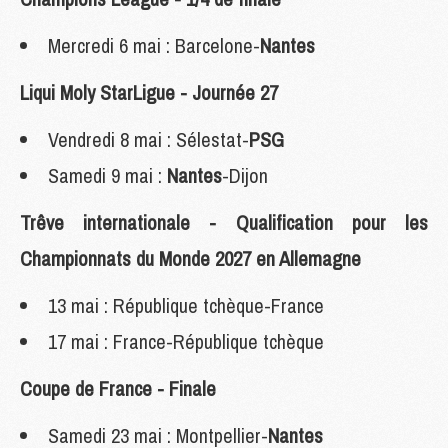
Mercredi 6 mai : Barcelone-
Nantes
Liqui Moly StarLigue - Journée 27
Vendredi 8 mai : Sélestat-
PSG
Samedi 9 mai :
Nantes
-Dijon
Trêve internationale - Qualification pour les
Championnats du Monde 2027 en Allemagne
13 mai : République tchèque-France
17 mai : France-République tchèque
Coupe de France - Finale
Samedi 23 mai : Montpellier-
Nantes