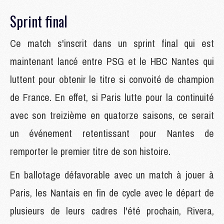
Sprint final
Ce match s'inscrit dans un sprint final qui est
maintenant lancé entre PSG et le HBC Nantes qui
luttent pour obtenir le titre si convoité de champion
de France. En effet, si Paris lutte pour la continuité
avec son treizième en quatorze saisons, ce serait
un événement retentissant pour Nantes de
remporter le premier titre de son histoire.
En ballotage défavorable avec un match à jouer à
Paris, les Nantais en fin de cycle avec le départ de
plusieurs de leurs cadres l'été prochain, Rivera,