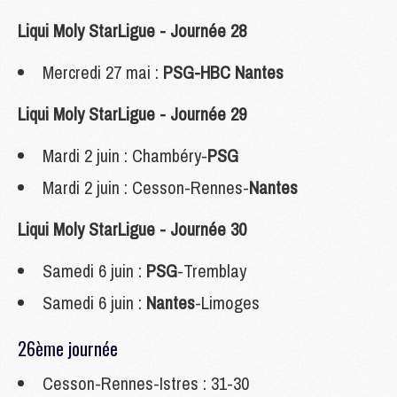
Liqui Moly StarLigue - Journée 28
Mercredi 27 mai :
PSG-HBC Nantes
Liqui Moly StarLigue - Journée 29
Mardi 2 juin : Chambéry-
PSG
Mardi 2 juin : Cesson-Rennes-
Nantes
Liqui Moly StarLigue - Journée 30
Samedi 6 juin :
PSG
-Tremblay
Samedi 6 juin :
Nantes
-Limoges
26ème journée
Cesson-Rennes-Istres : 31-30