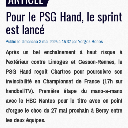
Pour le PSG Hand, le sprint
est lancé
Publié le dimanche 3 mai 2026 à 16:32 par
Yorgos Bonos
Après un bel enchaînement à haut risque à
l'extérieur contre Limoges et Cesson-Rennes, le
PSG Hand reçoit Chartres pour poursuivre son
invincibilité en Championnat de France (17h sur
handballTV). Première étape du mano-a-mano
avec le HBC Nantes pour le titre avec en point
d'orgue le choc du 27 mai prochain à Bercy entre
les deux équipes.