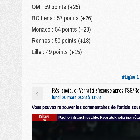
OM : 59 points (+25)
RC Lens : 57 points (+26)
Monaco : 54 points (+20)
Rennes : 50 points (+18)
Lille : 49 points (+15)
#Ligue 1
lundi 20 mars 2023 à 11:03
Vous pouvez retrouver les commentaires de l'article sous 