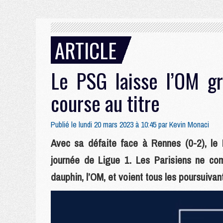
ARTICLE
Le PSG laisse l’OM gr
course au titre
Publié le lundi 20 mars 2023 à 10:45 par
Kevin Monaci
Avec sa défaite face à Rennes (0-2), le
journée de Ligue 1. Les Parisiens ne com
dauphin, l’OM, et voient tous les poursuivan