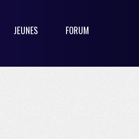
JEUNES
FORUM