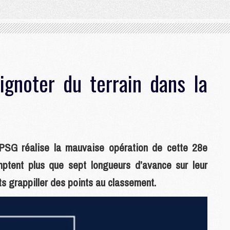
ignoter du terrain dans la
 PSG réalise la mauvaise opération de cette 28e
ptent plus que sept longueurs d’avance sur leur
ts grappiller des points au classement.