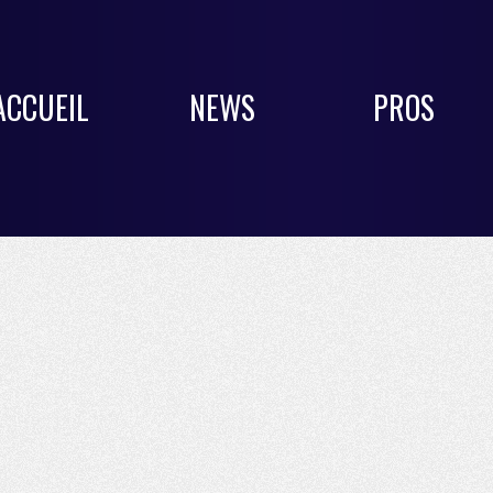
ACCUEIL
NEWS
PROS