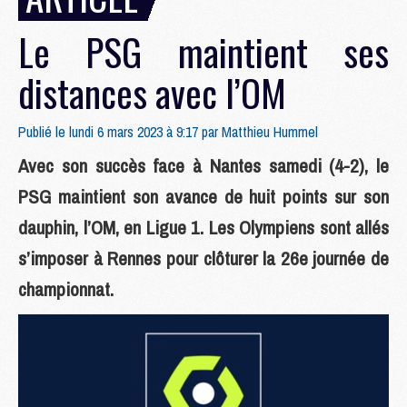
Le PSG maintient ses
distances avec l’OM
Publié le lundi 6 mars 2023 à 9:17 par
Matthieu Hummel
Avec son succès face à Nantes samedi (4-2), le
PSG maintient son avance de huit points sur son
dauphin, l’OM, en Ligue 1. Les Olympiens sont allés
s’imposer à Rennes pour clôturer la 26e journée de
championnat.