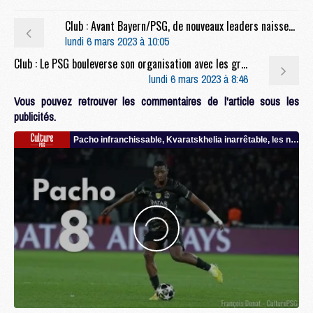
Club : Avant Bayern/PSG, de nouveaux leaders naissent (L’É)
lundi 6 mars 2023 à 10:05
Club : Le PSG bouleverse son organisation avec les grèves
lundi 6 mars 2023 à 8:46
Vous pouvez retrouver les commentaires de l'article sous les
publicités.