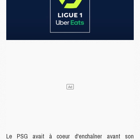
Le PSG avait à coeur d'enchaîner avant son